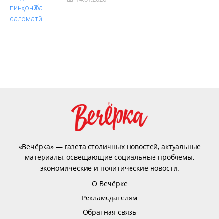
«Вечёрка» — газета столичных новостей, актуальные
материалы, освещающие социальные проблемы,
экономические и политические новости.
О Вечёрке
Рекламодателям
Обратная связь