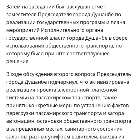
Затем на заседании был заслушан отчёт
заместителя Председателя города Душанбе по
реализации государственных программ и плана
мероприятий Исполнительного органа
государственной власти города Душанбе в сфере
использования общественного транспорта, по
которому было принято соответствующее
решение.
В ходе обсуждения второго вопроса Председатель
города Душанбе подчеркнул, что активизирована
реализация проекта электронной платёжной
системы на пассажирском транспорте, также
приняты конкретные меры по устранению фактов
перегрузки пассажирского транспорта и затора
автомашин, остановки общественного транспорта
в запрещённых местах, санитарного состояния
салонов, разных униформ водителей, выезда из