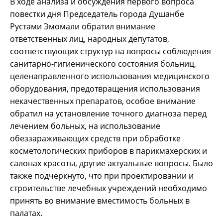
В ходе анализа и обсуждения первого вопроса
повестки дня Председатель города Душанбе
Рустами Эмомали обратил внимание
ответственных лиц, народных депутатов,
соответствующих структур на вопросы соблюдения
санитарно-гигиенического состояния больниц,
целенаправленного использования медицинского
оборудования, предотвращения использования
некачественных препаратов, особое внимание
обратил на установление точного диагноза перед
лечением больных, на использование
обеззараживающих средств при обработке
косметологических приборов в парикмахерских и
салонах красоты, другие актуальные вопросы. Было
также подчеркнуто, что при проектировании и
строительстве лечебных учреждений необходимо
принять во внимание вместимость больных в
палатах.