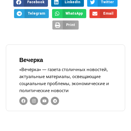
Facebook
LinkedIn
Twitter
Telegram
WhatsApp
Email
Print
Вечерка
«Вечёрка» — газета столичных новостей,
актуальные материалы, освещающие
социальные проблемы, экономические и
политические новости