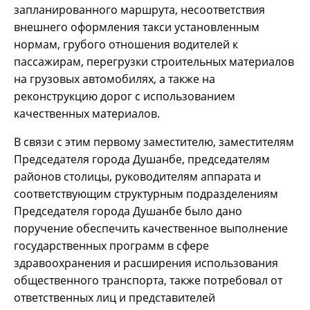
запланированного маршрута, несоответствия
внешнего оформления такси установленным
нормам, грубого отношения водителей к
пассажирам, перегрузки строительных материалов
на грузовых автомобилях, а также на
реконструкцию дорог с использованием
качественных материалов.
В связи с этим первому заместителю, заместителям
Председателя города Душанбе, председателям
районов столицы, руководителям аппарата и
соответствующим структурным подразделениям
Председателя города Душанбе было дано
поручение обеспечить качественное выполнение
государственных программ в сфере
здравоохранения и расширения использования
общественного транспорта, также потребовал от
ответственных лиц и представителей