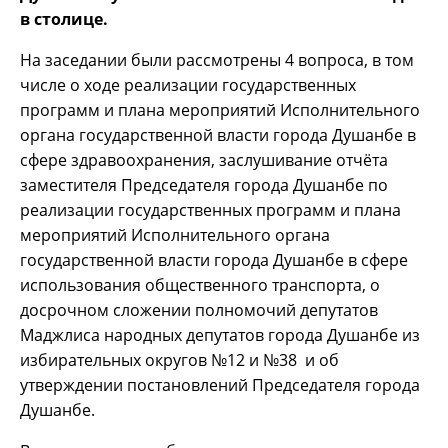
в столице.
На заседании были рассмотрены 4 вопроса, в том
числе о ходе реализации государственных
программ и плана мероприятий Исполнительного
органа государственной власти города Душанбе в
сфере здравоохранения, заслушивание отчёта
заместителя Председателя города Душанбе по
реализации государственных программ и плана
мероприятий Исполнительного органа
государственной власти города Душанбе в сфере
использования общественного транспорта, о
досрочном сложении полномочий депутатов
Маджлиса народных депутатов города Душанбе из
избирательных округов №12 и №38 и об
утверждении постановлений Председателя города
Душанбе.