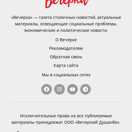
«Вечёрка» — газета столичных новостей, актуальные
материалы, освещающие социальные проблемы,
экономические и политические новости.
О Вечёрке
Рекламодателям
Обратная связь
Карта сайта
Мы в социальных сетях
Исключительные права на все публикуемые
материалы принадлежат ООО «Вечерний Душанбе».