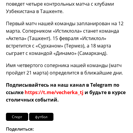
поведет четыре контрольных матча с клубами
Узбекистана в Ташкенте.
Первый матч нашей команды запланирован на 12
марта. Соперником «Истиклола» станет команда
«Актепа» (Ташкент). 15 февраля «Истиклол»
встретится с «Сурханом» (Термез), а 18 марта
сыграет с командой «Динамо» (Самарканд).
Имя четвертого соперника нашей команды (матч
пройдет 21 марта) определится в ближайшие дни.
Подписывайтесь на наш канал в Telegram по
ссылке
https://t.me/vecherka_tj
и будьте в курсе
столичных событий.
Спорт
футбол
Поделиться: