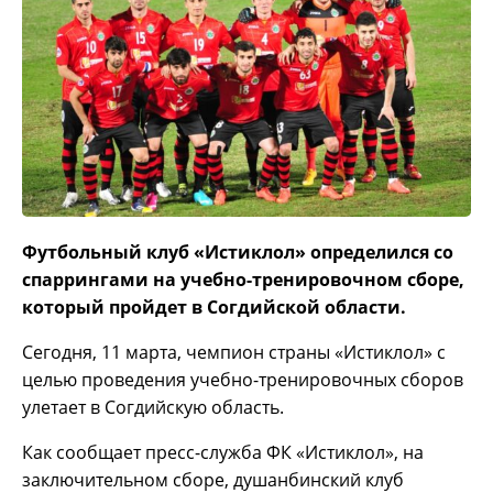
Футбольный клуб «Истиклол» определился со
спаррингами на учебно-тренировочном сборе,
который пройдет в Согдийской области.
Сегодня, 11 марта, чемпион страны «Истиклол» с
целью проведения учебно-тренировочных сборов
улетает в Согдийскую область.
Как сообщает пресс-служба ФК «Истиклол», на
заключительном сборе, душанбинский клуб