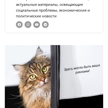
актуальные материалы, освещающие
социальные проблемы, экономические и
политические новости