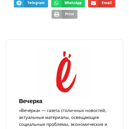
Telegram
WhatsApp
Email
Print
Вечерка
«Вечёрка» — газета столичных новостей,
актуальные материалы, освещающие
социальные проблемы, экономические и