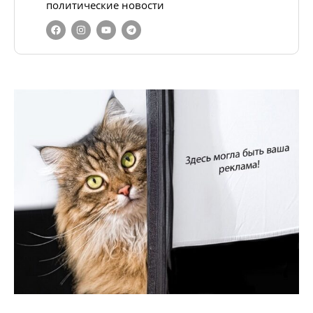
политические новости