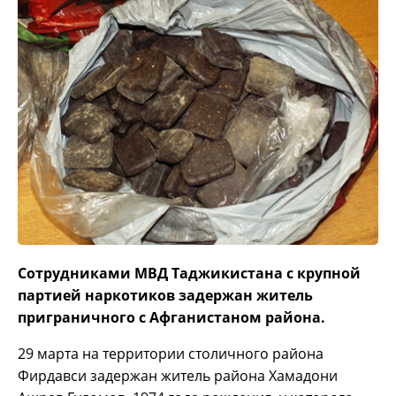
Сотрудниками МВД Таджикистана с крупной
партией наркотиков задержан житель
приграничного с Афганистаном района.
29 марта на территории столичного района
Фирдавси задержан житель района Хамадони