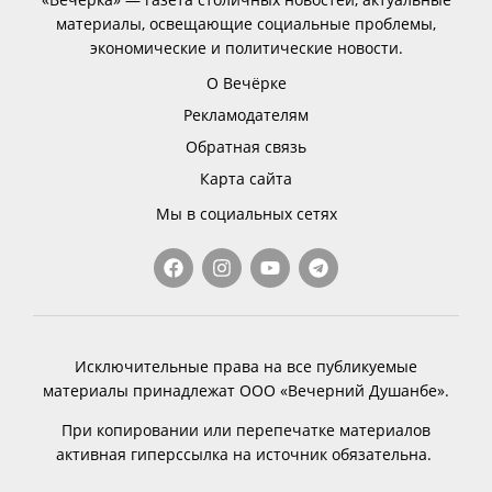
материалы, освещающие социальные проблемы,
экономические и политические новости.
О Вечёрке
Рекламодателям
Обратная связь
Карта сайта
Мы в социальных сетях
Исключительные права на все публикуемые
материалы принадлежат ООО «Вечерний Душанбе».
При копировании или перепечатке материалов
активная гиперссылка на источник обязательна.