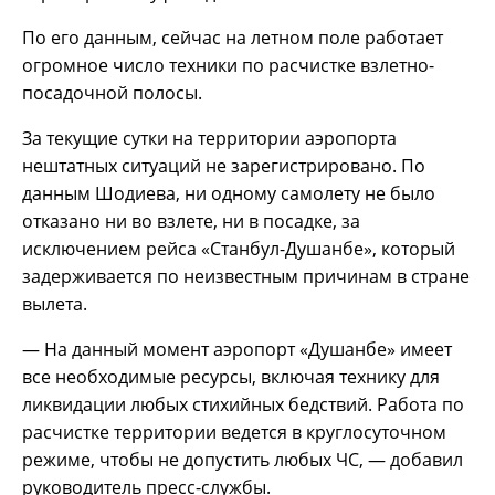
По его данным, сейчас на летном поле работает
огромное число техники по расчистке взлетно-
посадочной полосы.
За текущие сутки на территории аэропорта
нештатных ситуаций не зарегистрировано. По
данным Шодиева, ни одному самолету не было
отказано ни во взлете, ни в посадке, за
исключением рейса «Станбул-Душанбе», который
задерживается по неизвестным причинам в стране
вылета.
— На данный момент аэропорт «Душанбе» имеет
все необходимые ресурсы, включая технику для
ликвидации любых стихийных бедствий. Работа по
расчистке территории ведется в круглосуточном
режиме, чтобы не допустить любых ЧС, — добавил
руководитель пресс-службы.