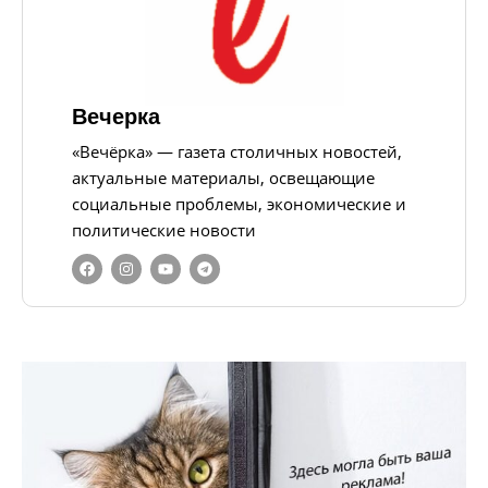
Вечерка
«Вечёрка» — газета столичных новостей,
актуальные материалы, освещающие
социальные проблемы, экономические и
политические новости