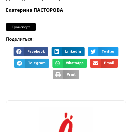
Екатерина ПАСТОРОВА
Транспорт
Поделиться:
Facebook
LinkedIn
Twitter
Telegram
WhatsApp
Email
Print