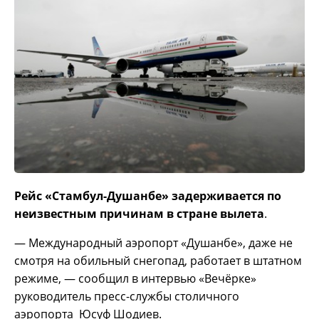
Рейс «Стамбул-Душанбе» задерживается по
неизвестным причинам в стране вылета
.
— Международный аэропорт «Душанбе», даже не
смотря на обильный снегопад, работает в штатном
режиме, — сообщил в интервью «Вечёрке»
руководитель пресс-службы столичного
аэропорта Юсуф Шодиев.