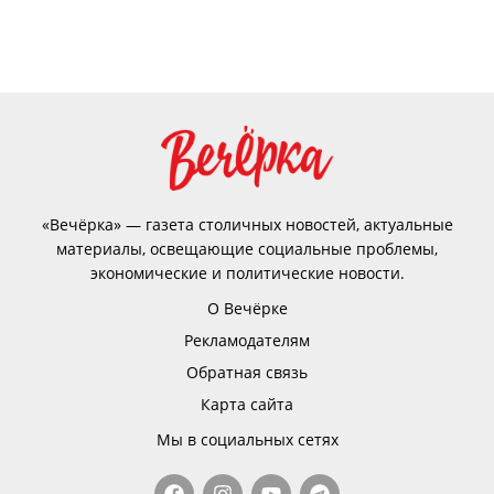
«Вечёрка» — газета столичных новостей, актуальные
материалы, освещающие социальные проблемы,
экономические и политические новости.
О Вечёрке
Рекламодателям
Обратная связь
Карта сайта
Мы в социальных сетях