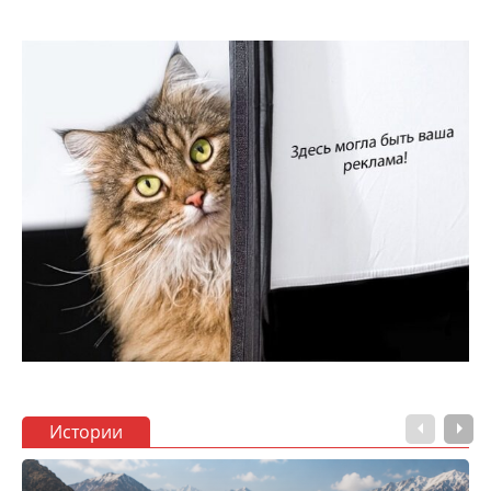
Истории