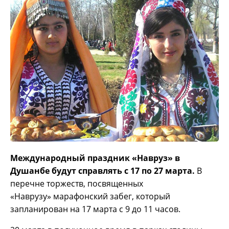
Международный праздник «Навруз» в
Душанбе будут справлять с 17 по 27 марта.
В
перечне торжеств, посвященных
«Наврузу» марафонский забег, который
запланирован на 17 марта с 9 до 11 часов.