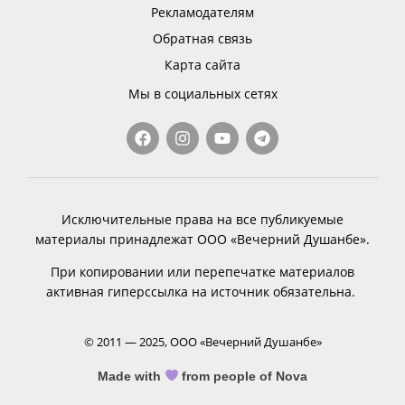
Рекламодателям
Обратная связь
Карта сайта
Мы в социальных сетях
Исключительные права на все публикуемые
материалы принадлежат ООО «Вечерний Душанбе».
При копировании или перепечатке материалов
активная гиперссылка на источник обязательна.
© 2011 — 2025, ООО «Вечерний Душанбе»
Made with
from people of Nova