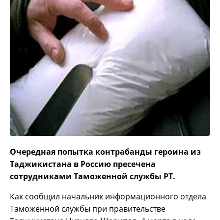
Очередная попытка контрабанды героина из
Таджикистана в Россию пресечена
сотрудниками Таможенной службы РТ.
Как сообщил начальник информационного отдела
Таможенной службы при правительстве