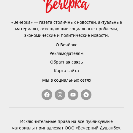
«Вечёрка» — газета столичных новостей, актуальные
материалы, освещающие социальные проблемы,
экономические и политические новости.
О Вечёрке
Рекламодателям
Обратная связь
Карта сайта
Мы в социальных сетях
Исключительные права на все публикуемые
материалы принадлежат ООО «Вечерний Душанбе».