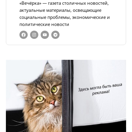
«Вечёрка» — газета столичных новостей,
актуальные материалы, освещающие
социальные проблемы, экономические и
политические новости