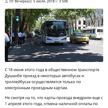
От
Вечерка
5 июля, 2018
3 508
С 18 июня этого года в общественном транспорте
Душанбе проезд в некоторых автобусах и
троллейбусах осуществляется только по
электронным проездным картам.
Не смотря на то, что карты проезда внедрили еще с
1 апреля этого года, отмена наличной оплаты по