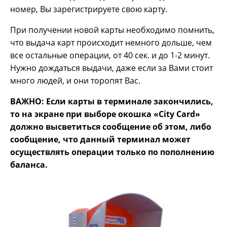
номер, Вы зарегистрируете свою карту.
При получении новой карты необходимо помнить,
что выдача карт происходит немного дольше, чем
все остальные операции, от 40 сек. и до 1-2 минут.
Нужно дождаться выдачи, даже если за Вами стоит
много людей, и они торопят Вас.
ВАЖНО: Если карты в терминале закончились,
то на экране при выборе окошка «
City
Card»
должно высветиться сообщение об этом, либо
сообщение, что данный терминал может
осуществлять операции только по пополнению
баланса.