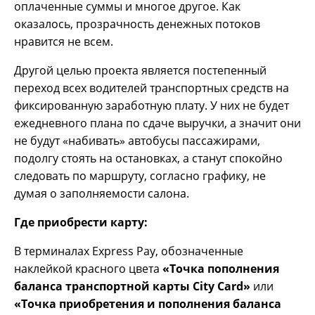
оплаченные суммы и многое другое. Как
оказалось, прозрачность денежных потоков
нравится не всем.
Другой целью проекта является постепенный
переход всех водителей транспортных средств на
фиксированную заработную плату. У них не будет
ежедневного плана по сдаче выручки, а значит они
не будут «набивать» автобусы пассажирами,
подолгу стоять на остановках, а станут спокойно
следовать по маршруту, согласно графику, не
думая о заполняемости салона.
Где приобрести карту:
В терминалах Express Pay, обозначенные
наклейкой красного цвета
«Точка пополнения
баланса транспортной карты City Card»
или
«Точка приобретения и пополнения баланса