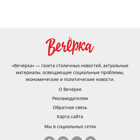
«Вечёрка» — газета столичных новостей, актуальные
материалы, освещающие социальные проблемы,
экономические и политические новости.
О Вечёрке
Рекламодателям
Обратная связь
Карта сайта
Мы в социальных сетях