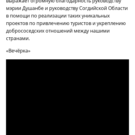
выражает огромную благодарность руководству
мэрии Душанбе и руководству Согдийской Области
в помощи по реализации таких уникальных
проектов по привлечению туристов и укреплению
добрососедских отношений между нашими
странами.
«Вечёрка»