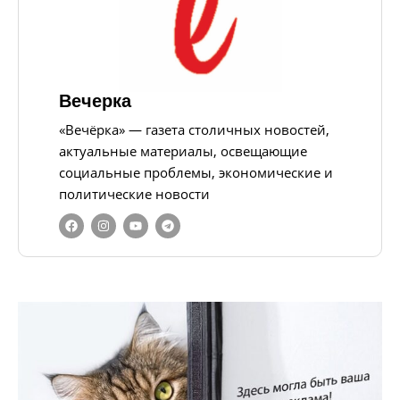
Вечерка
«Вечёрка» — газета столичных новостей,
актуальные материалы, освещающие
социальные проблемы, экономические и
политические новости