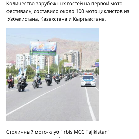
Количество зарубежных гостей на первой мото-
фестиваль, составило около 100 мотоциклистов из
Узбекистана, Казахстана и Кыргызстана.
Столичный мото-клуб “Irbis MCC Tajikistan”