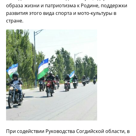
образа жизни и патриотизма к Родине, поддержки
развития этого вида спорта и мото-культуры в
стране.
При содействии Руководства Согдийской области, в