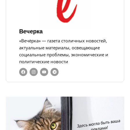
Вечерка
«Вечёрка» — газета столичных новостей,
актуальные материалы, освещающие
социальные проблемы, экономические и
политические новости