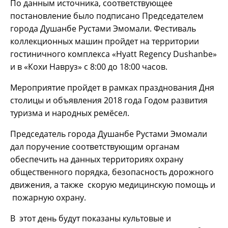
По данным источника, соответствующее
постановление было подписано Председателем
города Душанбе Рустами Эмомали. Фестиваль
коллекционных машин пройдет на территории
гостиничного комплекса «Hyatt Regency Dushanbe»
и в «Кохи Навруз» с 8:00 до 18:00 часов.
Мероприятие пройдет в рамках празднования Дня
столицы и объявления 2018 года Годом развития
туризма и народных ремёсел.
Председатель города Душанбе Рустами Эмомали
дал поручение соответствующим органам
обеспечить на данных территориях охрану
общественного порядка, безопасность дорожного
движения, а также скорую медицинскую помощь и
пожарную охрану.
В этот день будут показаны культовые и