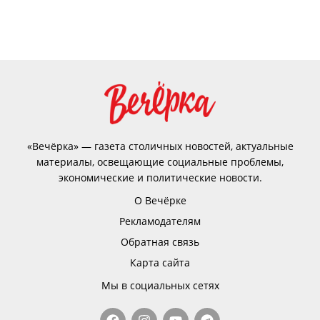
«Вечёрка» — газета столичных новостей, актуальные
материалы, освещающие социальные проблемы,
экономические и политические новости.
О Вечёрке
Рекламодателям
Обратная связь
Карта сайта
Мы в социальных сетях