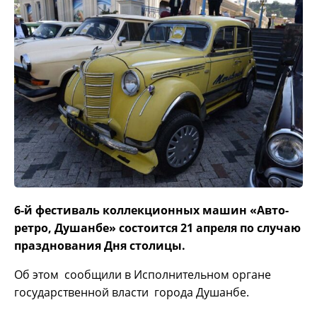
6-й фестиваль коллекционных машин «Авто-
ретро, Душанбе» состоится 21 апреля по случаю
празднования Дня столицы.
Об этом сообщили в Исполнительном органе
государственной власти города Душанбе.