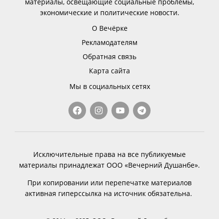
материалы, освещающие социальные проблемы,
экономические и политические новости.
О Вечёрке
Рекламодателям
Обратная связь
Карта сайта
Мы в социальных сетях
Исключительные права на все публикуемые
материалы принадлежат ООО «Вечерний Душанбе».
При копировании или перепечатке материалов
активная гиперссылка на источник обязательна.