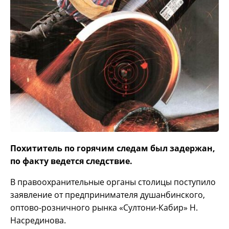
Похититель по горячим следам был задержан,
по факту ведется следствие.
В правоохранительные органы столицы поступило
заявление от предпринимателя душанбинского,
оптово-розничного рынка «Султони-Кабир» Н.
Насрединова.