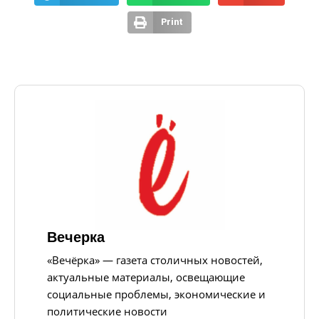
Print
Вечерка
«Вечёрка» — газета столичных новостей,
актуальные материалы, освещающие
социальные проблемы, экономические и
политические новости