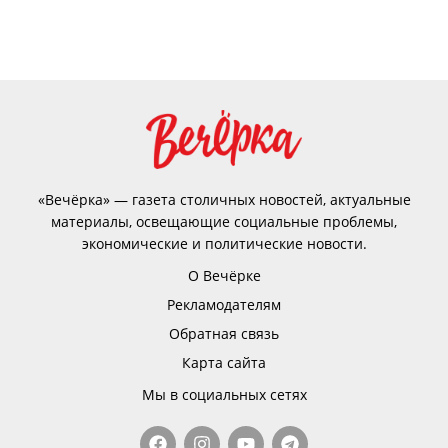
«Вечёрка» — газета столичных новостей, актуальные
материалы, освещающие социальные проблемы,
экономические и политические новости.
О Вечёрке
Рекламодателям
Обратная связь
Карта сайта
Мы в социальных сетях