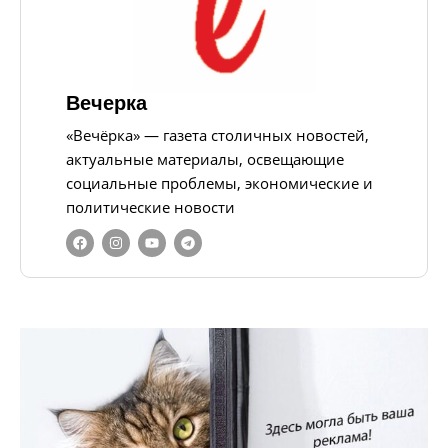
Вечерка
«Вечёрка» — газета столичных новостей,
актуальные материалы, освещающие
социальные проблемы, экономические и
политические новости