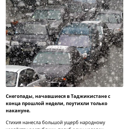
Снегопады, начавшиеся в Таджикистане с
конца прошлой недели, поутихли только
накануне.
Стихия нанесла большой ущерб народному