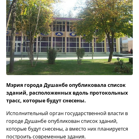
Мэрия города Душанбе опубликовала список
зданий, расположенных вдоль протокольных
трасс, которые будут снесены.
Исполнительный орган государственной власти в
городе Душанбе опубликован список зданий,
которые будут снесены, а вместо них планируется
построить современные здания.