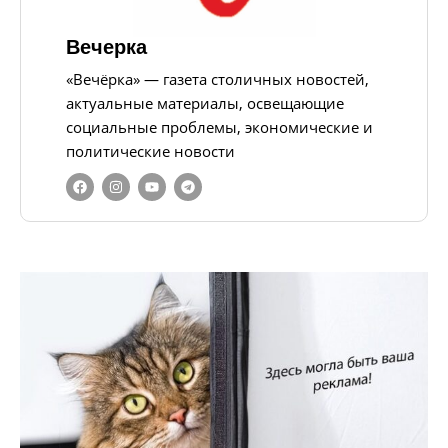
Вечерка
«Вечёрка» — газета столичных новостей,
актуальные материалы, освещающие
социальные проблемы, экономические и
политические новости