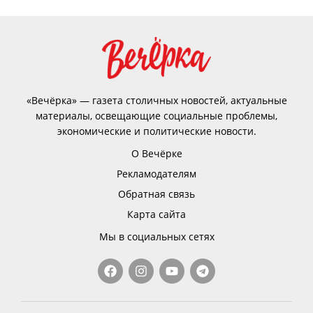
«Вечёрка» — газета столичных новостей, актуальные
материалы, освещающие социальные проблемы,
экономические и политические новости.
О Вечёрке
Рекламодателям
Обратная связь
Карта сайта
Мы в социальных сетях