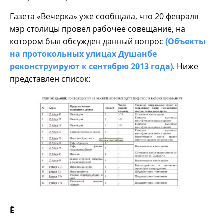
Газета «Вечерка» уже сообщала, что 20 февраля
мэр столицы провел рабочее совещание, на
котором был обсужден данный вопрос
(Объекты
на протокольных улицах Душанбе
реконструируют к сентябрю 2013 года)
. Ниже
представлен список:
Ё