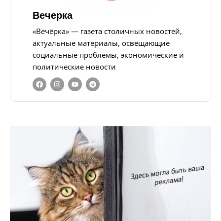
Вечерка
«Вечёрка» — газета столичных новостей,
актуальные материалы, освещающие
социальные проблемы, экономические и
политические новости