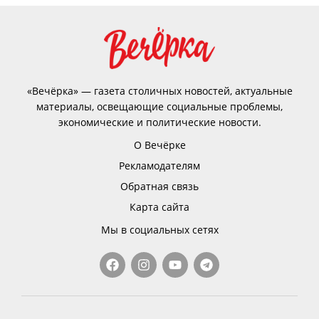
«Вечёрка» — газета столичных новостей, актуальные
материалы, освещающие социальные проблемы,
экономические и политические новости.
О Вечёрке
Рекламодателям
Обратная связь
Карта сайта
Мы в социальных сетях