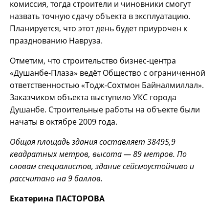
комиссия, тогда строители и чиновники смогут
назвать точную сдачу объекта в эксплуатацию.
Планируется, что этот день будет приурочен к
празднованию Навруза.
Отметим, что строительство бизнес-центра
«Душанбе-Плаза» ведёт Общество с ограниченной
ответственностью «Тодж-Сохтмон Байналмиллал».
Заказчиком объекта выступило УКС города
Душанбе. Строительные работы на объекте были
начаты в октябре 2009 года.
Общая площадь здания составляет 38495,9
квадратных метров, высота — 89 метров. По
словам специалистов, здание сейсмоустойчиво и
рассчитано на 9 баллов.
Екатерина ПАСТОРОВА