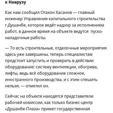
к Наврузу
Как нам сообщил Отахон Хасанов — главный
инженер Управления капитального строительства
г.Душанбе, которое ведёт надзор за исполнением
работ, в данное время на объекте ведутся пуско-
наладочные работы.
— То есть строительные, отделочные мероприятия
здесь уже завершены, теперь специалистам
предстоит запустить и проверить в действии
оборудование: систему вентиляции, обогрева,
лифты, ведь всё оборудование сложное,
иностранного производства, и с этим спешить
нельзя, — отметил он.
Сейчас на объекте находятся представители
рабочей комиссии, как только бизнес-центр
«Душанбе-Плаза» примет государственная