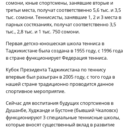
сомони, юные спортсмены, занявшие вторые и
третьи места, получат соответственно 5,6 тыс. и 3,5
тыс. сомони. Теннисисты, занявшие 1, 2 и 3 места в
парных состязаниях, получат соответственно 3,5
тыс., 2,8 тыс. и 1 тыс. 750 сомони.
Первая детско-юношеская школа тенниса в
Таджикистане была создана в 1955 году, с 1996 года
в стране функционирует Федерация тенниса.
Кубок Президента Таджикистана по теннису
впервые был разыгран в 2005 году, с того года в
нашей стране традиционно проводится данное
спортивное мероприятие.
Сейчас для воспитания будущих спортсменов в
Душанбе, Худжанде и Бустоне (бывший Чкаловск)
функционируют 3 специальные теннисные школы,
которые вносят существенный вклад в развитие