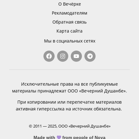
О Вечёрке
Рекламодателям
Обратная связь
Карта сайта
Мы в социальных сетях
Исключительные права на все публикуемые
материалы принадлежат ООО «Вечерний Душанбе».
При копировании или перепечатке материалов
активная гиперссылка на источник обязательна.
© 2011 — 2025, ООО «Вечерний Душанбе»
Made with
from people of Nova