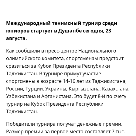
Международный теннисный турнир среди
юниоров стартует в Душанбе сегодня, 23
августа.
Как сообщили в пресс-центре Национального
олимпийского комитета, спортсменам предстоит
сразиться за Кубок Президента Республики
Таджикистан. В турнире примут участие
спортсмены в возрасте 14-16 лет из Таджикистана,
России, Турции, Украины, Кыргызстана, Казахстана,
Узбекистана и Афганистана. Это будет 8-й по счету
турнир на Кубок Президента Республики
Таджикистан.
Победители турнира получат денежные премии.
Размер премии за первое место составляет 7 тыс.