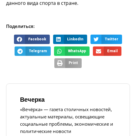
данного вида спорта в стране.
Поделиться:
Facebook
LinkedIn
Twitter
Telegram
WhatsApp
Email
Print
Вечерка
«Вечёрка» — газета столичных новостей,
актуальные материалы, освещающие
социальные проблемы, экономические и
политические новости