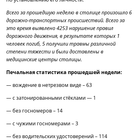
Всего за прошедшую неделю в столице произошло 6
дорожно-транспортных происшествий. Всего за
это время выявлено 4253 нарушение правил
дорожного движения, в результате которых 1
человек погиб, 5 получили травмы различной
степени тяжести и были доставлены в
медицинские центры столицы.
Печальная статистика прошедшей недели:
— вождение в нетрезвом виде – 63
— с затонированными стёклами — 1
— без госномеров – 14
— с чужими госномерами – 3
— без водительских удостоверений – 114