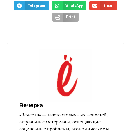
Telegram
WhatsApp
Email
Print
Вечерка
«Вечёрка» — газета столичных новостей,
актуальные материалы, освещающие
социальные проблемы, экономические и