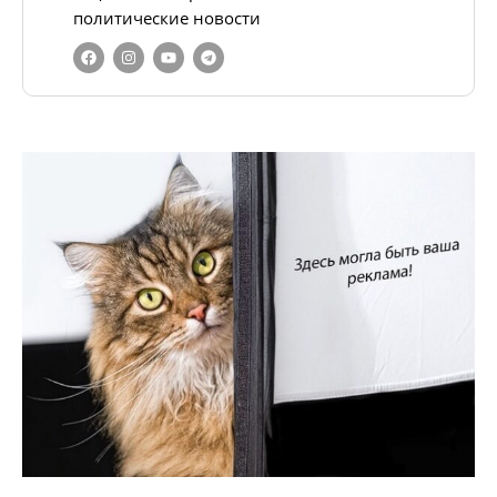
политические новости