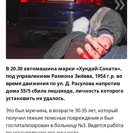
В 20.30 автомашина марки «Хундай-Соната»,
под управлением Рахмона Зиёева, 1954 г.р. во
время движения по ул. Д. Расулова напротив
дома 55/5 сбила пешехода, личность которого
установить не удалось.
Это был мужчина, в возрасте 30-35 лет, который
получил тяжкие телесные повреждения и был
госпитализирован в больницу №3. Ведется работа
по установлению его личности.