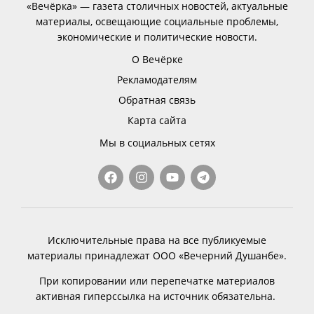
«Вечёрка» — газета столичных новостей, актуальные
материалы, освещающие социальные проблемы,
экономические и политические новости.
О Вечёрке
Рекламодателям
Обратная связь
Карта сайта
Мы в социальных сетях
Исключительные права на все публикуемые
материалы принадлежат ООО «Вечерний Душанбе».
При копировании или перепечатке материалов
активная гиперссылка на источник обязательна.