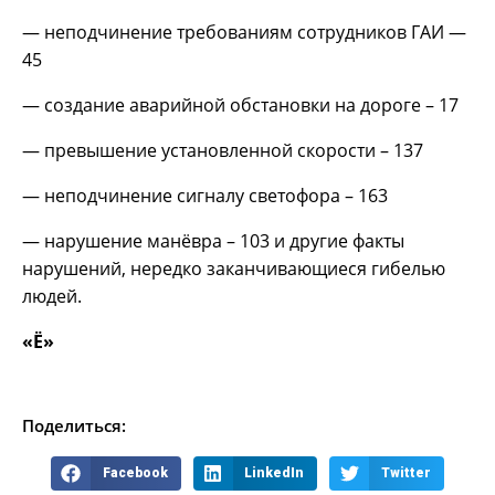
— неподчинение требованиям сотрудников ГАИ —
45
— создание аварийной обстановки на дороге – 17
— превышение установленной скорости – 137
— неподчинение сигналу светофора – 163
— нарушение манёвра – 103 и другие факты
нарушений, нередко заканчивающиеся гибелью
людей.
«Ё»
Поделиться:
Facebook
LinkedIn
Twitter