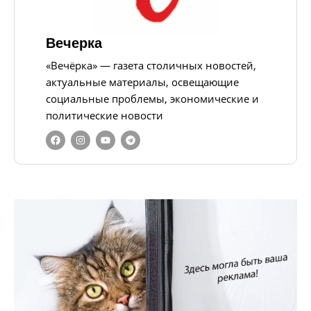
Вечерка
«Вечёрка» — газета столичных новостей,
актуальные материалы, освещающие
социальные проблемы, экономические и
политические новости