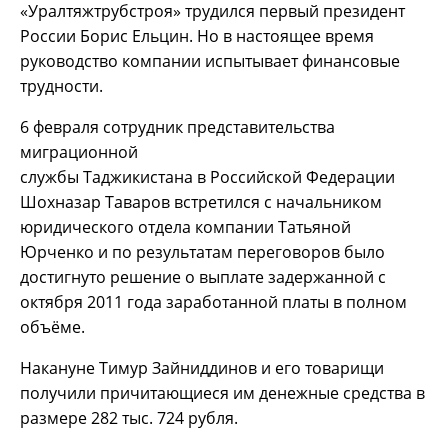
«Уралтяжтрубстроя» трудился первый президент
России Борис Ельцин. Но в настоящее время
руководство компании испытывает финансовые
трудности.
6 февраля сотрудник представительства
миграционной
службы Таджикистана в Российской Федерации
Шохназар Таваров встретился с начальником
юридического отдела компании Татьяной
Юрченко и по результатам переговоров было
достигнуто решение о выплате задержанной с
октября 2011 года заработанной платы в полном
объёме.
Накануне Тимур Зайниддинов и его товарищи
получили причитающиеся им денежные средства в
размере 282 тыс. 724 рубля.