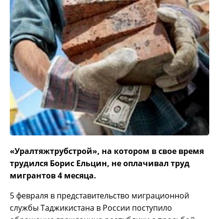
«Уралтяжтрубстрой», на котором в свое время
трудился Борис Ельцин, не оплачивал труд
мигрантов 4 месяца.
5 февраля в представительство миграционной
службы Таджикистана в России поступило