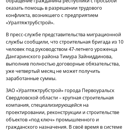
обращение гражданина республики с просьбой
оказать помощь в разрешении трудового
конфликта, возникшего с предприятием
«Уралтяжтрубстрой».
В пресс-службе представительства миграционной
службы сообщили, что строительная бригада из 10
человек под руководством 47-летнего уроженца
Дангаринского района Тимура Зайниддинова,
выполнив полностью договорные обязательства,
уже четвертый месяц не может получить
заработанные суммы.
ЗАО «Уралтяжтрубстрой» города Первоуральск
Свердловской области – крупная строительная
компания, специализирующейся на
проектировании, реконструкции и строительстве
объектов «под ключ» промышленного и
гражданского назначения. В своё время в системе