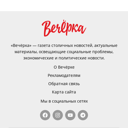
«Вечёрка» — газета столичных новостей, актуальные
материалы, освещающие социальные проблемы,
экономические и политические новости.
О Вечёрке
Рекламодателям
Обратная связь
Карта сайта
Мы в социальных сетях