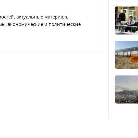
востей, актуальные материалы,
ы, экономические и политические