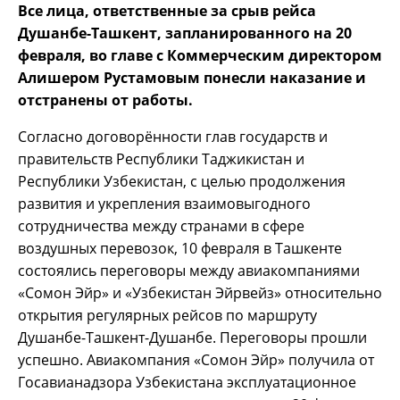
Все лица, ответственные за срыв рейса
Душанбе-Ташкент, запланированного на 20
февраля, во главе с Коммерческим директором
Алишером Рустамовым понесли наказание и
отстранены от работы.
Согласно договорённости глав государств и
правительств Республики Таджикистан и
Республики Узбекистан, с целью продолжения
развития и укрепления взаимовыгодного
сотрудничества между странами в сфере
воздушных перевозок, 10 февраля в Ташкенте
состоялись переговоры между авиакомпаниями
«Сомон Эйр» и «Узбекистан Эйрвейз» относительно
открытия регулярных рейсов по маршруту
Душанбе-Ташкент-Душанбе. Переговоры прошли
успешно. Авиакомпания «Сомон Эйр» получила от
Госавианадзора Узбекистана эксплуатационное