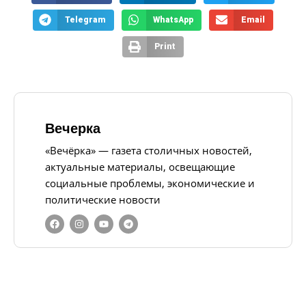
Telegram
WhatsApp
Email
Print
Вечерка
«Вечёрка» — газета столичных новостей,
актуальные материалы, освещающие
социальные проблемы, экономические и
политические новости