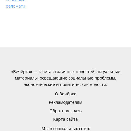
«Вечёрка» — газета столичных новостей, актуальные
материалы, освещающие социальные проблемы,
экономические и политические новости.
О Вечёрке
Рекламодателям
Обратная связь
Карта сайта
Мы в социальных сетях