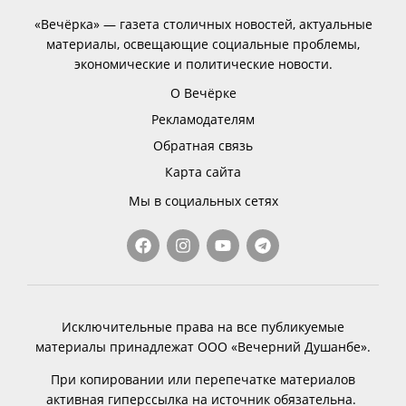
«Вечёрка» — газета столичных новостей, актуальные
материалы, освещающие социальные проблемы,
экономические и политические новости.
О Вечёрке
Рекламодателям
Обратная связь
Карта сайта
Мы в социальных сетях
Исключительные права на все публикуемые
материалы принадлежат ООО «Вечерний Душанбе».
При копировании или перепечатке материалов
активная гиперссылка на источник обязательна.