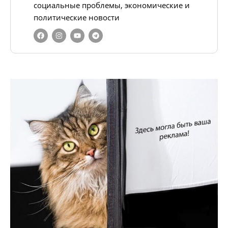
социальные проблемы, экономические и
политические новости