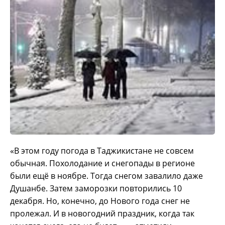
«В этом году погода в Таджикистане не совсем
обычная. Похолодание и снегопады в регионе
были ещё в ноябре. Тогда снегом завалило даже
Душанбе. Затем заморозки повторились 10
декабря. Но, конечно, до Нового года снег не
пролежал. И в новогодний праздник, когда так