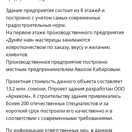
Здание предприятия состоит из 8 этажей и
построено с учетом самых современных
градостроительных норм.
На первом этаже производственного предприятия
«Дунёи нав» мастерицы занимаются
ковроткачеством по заказу, вкусу и желанию
клиентов.
Производственное предприятие построено
местным предпринимателем Авазом Кабировым.
Проектная стоимость данного объекта составляет
13,2 млн. сомони, Ппроект здания разработан ООО
«Архиком». К строительству здания привлекались
более 200 отечественных специалистов и за
короткий срок построили его качественно и в
соответствии с современными требованиями.
По информации ответственных лиц, в данном