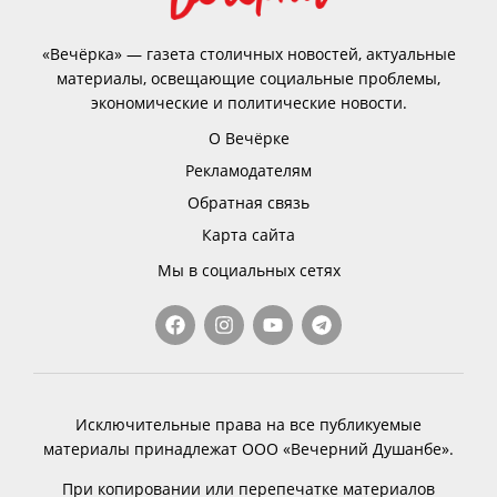
«Вечёрка» — газета столичных новостей, актуальные
материалы, освещающие социальные проблемы,
экономические и политические новости.
О Вечёрке
Рекламодателям
Обратная связь
Карта сайта
Мы в социальных сетях
Исключительные права на все публикуемые
материалы принадлежат ООО «Вечерний Душанбе».
При копировании или перепечатке материалов