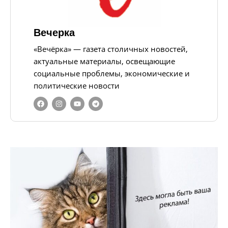
Вечерка
«Вечёрка» — газета столичных новостей,
актуальные материалы, освещающие
социальные проблемы, экономические и
политические новости