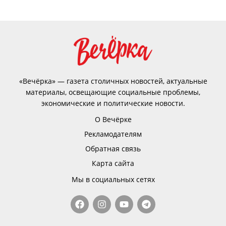
«Вечёрка» — газета столичных новостей, актуальные
материалы, освещающие социальные проблемы,
экономические и политические новости.
О Вечёрке
Рекламодателям
Обратная связь
Карта сайта
Мы в социальных сетях