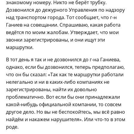
знакомому номеру. Никто не берёт трубку.
Дозвонился до дежурного Управления по надзору
над транспортом города. Тот сообщает, что г-н
Ганиев на совещании. Спрашиваю, какая работа
ведётся по моим жалобам. Утверждает, что мои
звонки зарегистрированы, и они ищут эти
маршрутки.
В тот день я так и не дозвонился до г-на Ганиева,
однако, если бы дозвонился, теперь предполагаю,
что он бы сказал: «Так как те маршрутки работали
нелегально и ни в каких-либо компаниях не
зарегистрированы, найти их довольно
проблематично. Вот если бы они принадлежали
какой-нибудь официальной компании, то совсем
другое дело. Но вы не беспокойтесь, мы всё равно
найдём и накажем нарушителя». Или что-то в этом
роде.