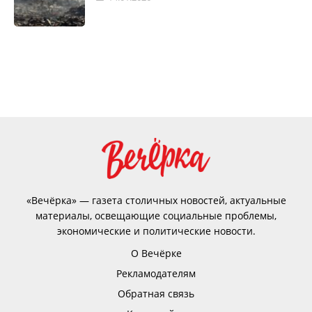
«Вечёрка» — газета столичных новостей, актуальные
материалы, освещающие социальные проблемы,
экономические и политические новости.
О Вечёрке
Рекламодателям
Обратная связь