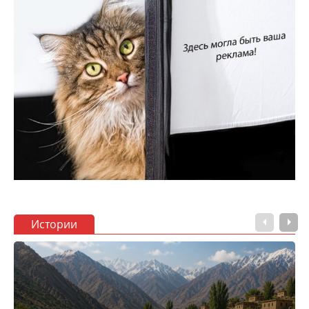
Истории