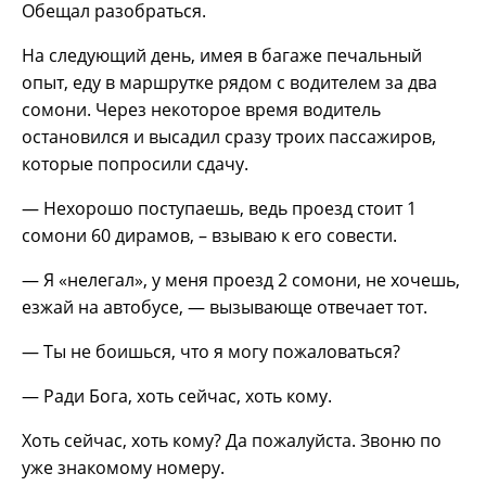
Обещал разобраться.
На следующий день, имея в багаже печальный
опыт, еду в маршрутке рядом с водителем за два
сомони. Через некоторое время водитель
остановился и высадил сразу троих пассажиров,
которые попросили сдачу.
— Нехорошо поступаешь, ведь проезд стоит 1
сомони 60 дирамов, – взываю к его совести.
— Я «нелегал», у меня проезд 2 сомони, не хочешь,
езжай на автобусе, — вызывающе отвечает тот.
— Ты не боишься, что я могу пожаловаться?
— Ради Бога, хоть сейчас, хоть кому.
Хоть сейчас, хоть кому? Да пожалуйста. Звоню по
уже знакомому номеру.