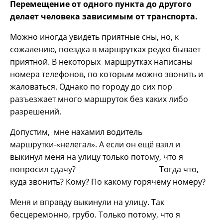
Перемещение от одного пункта до другого
делает человека зависимым от транспорта.
Можно иногда увидеть приятные сны, но, к
сожалению, поездка в маршрутках редко бывает
приятной. В некоторых маршрутках написаны
номера телефонов, по которым можно звонить и
жаловаться. Однако по городу до сих пор
разъезжает много маршруток без каких либо
разрешений.
Допустим, мне нахамил водитель
маршрутки-«нелегал». А если он ещё взял и
выкинул меня на улицу только потому, что я
попросил сдачу? Тогда что,
куда звонить? Кому? По какому горячему номеру?
Меня и вправду выкинули на улицу. Так
бесцеремонно, грубо. Только потому, что я