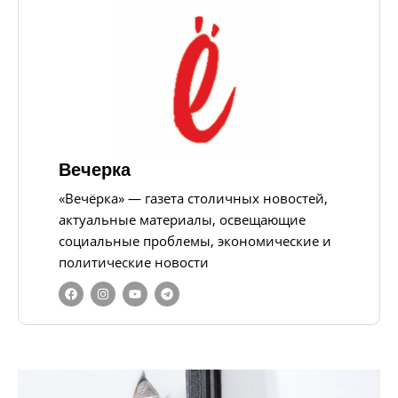
Вечерка
«Вечёрка» — газета столичных новостей,
актуальные материалы, освещающие
социальные проблемы, экономические и
политические новости