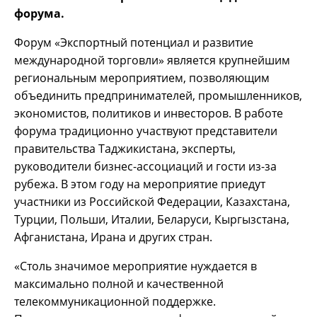
форума.
Форум «Экспортный потенциал и развитие
международной торговли» является крупнейшим
региональным мероприятием, позволяющим
объединить предпринимателей, промышленников,
экономистов, политиков и инвесторов. В работе
форума традиционно участвуют представители
правительства Таджикистана, эксперты,
руководители бизнес-ассоциаций и гости из-за
рубежа. В этом году на мероприятие приедут
участники из Российской Федерации, Казахстана,
Турции, Польши, Италии, Беларуси, Кыргызстана,
Афганистана, Ирана и других стран.
«Столь значимое мероприятие нуждается в
максимально полной и качественной
телекоммуникационной поддержке.