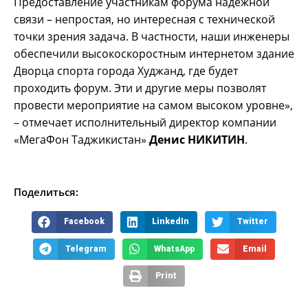
Предоставление участникам форума надежной
связи – непростая, но интересная с технической
точки зрения задача. В частности, наши инженеры
обеспечили высокоскоростным интернетом здание
Дворца спорта города Худжанд, где будет
проходить форум. Эти и другие меры позволят
провести мероприятие на самом высоком уровне»,
– отмечает исполнительный директор компании
«МегаФон Таджикистан»
Денис НИКИТИН
.
Поделиться:
Facebook
LinkedIn
Twitter
Telegram
WhatsApp
Email
Print