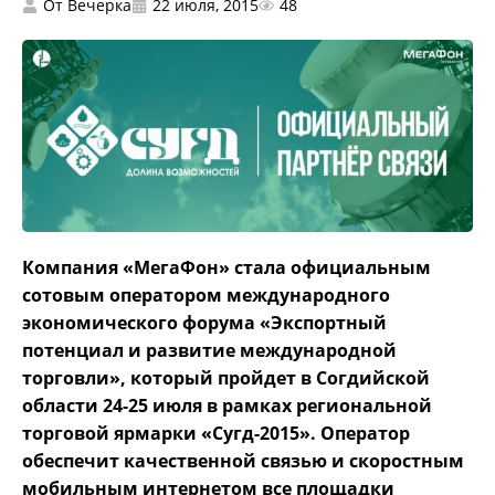
От
Вечерка
22 июля, 2015
48
Компания «МегаФон» стала официальным
сотовым оператором международного
экономического форума
«Экспортный
потенциал и развитие международной
торговли», который пройдет в Согдийской
области
24-25 июля в рамках региональной
торговой ярмарки «Сугд-2015». Оператор
обеспечит качественной связью и скоростным
мобильным интернетом все площадки