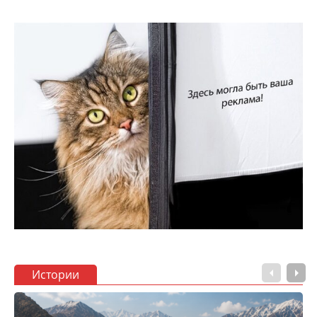
Истории