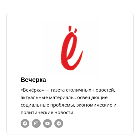
Вечерка
«Вечёрка» — газета столичных новостей,
актуальные материалы, освещающие
социальные проблемы, экономические и
политические новости