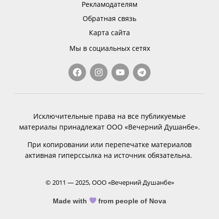
Рекламодателям
Обратная связь
Карта сайта
Мы в социальных сетях
Исключительные права на все публикуемые
материалы принадлежат ООО «Вечерний Душанбе».
При копировании или перепечатке материалов
активная гиперссылка на источник обязательна.
© 2011 — 2025, ООО «Вечерний Душанбе»
Made with
from people of Nova