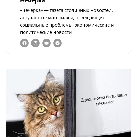
Вечерка
«Вечёрка» — газета столичных новостей,
актуальные материалы, освещающие
социальные проблемы, экономические и
политические новости