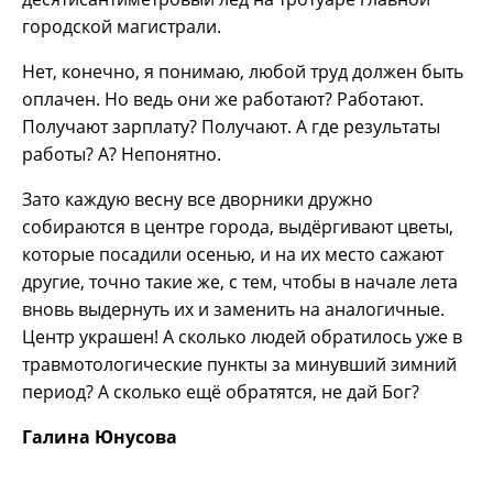
городской магистрали.
Нет, конечно, я понимаю, любой труд должен быть
оплачен. Но ведь они же работают? Работают.
Получают зарплату? Получают. А где результаты
работы? А? Непонятно.
Зато каждую весну все дворники дружно
собираются в центре города, выдёргивают цветы,
которые посадили осенью, и на их место сажают
другие, точно такие же, с тем, чтобы в начале лета
вновь выдернуть их и заменить на аналогичные.
Центр украшен! А сколько людей обратилось уже в
травмотологические пункты за минувший зимний
период? А сколько ещё обратятся, не дай Бог?
Галина Юнусова