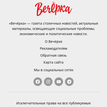
«Вечёрка» — газета столичных новостей, актуальные
материалы, освещающие социальные проблемы,
экономические и политические новости.
О Вечёрке
Рекламодателям
Обратная связь
Карта сайта
Мы в социальных сетях
Исключительные права на все публикуемые