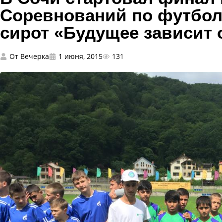
Соревнований по футбол
сирот «Будущее зависит 
От
Вечерка
1 июня, 2015
131