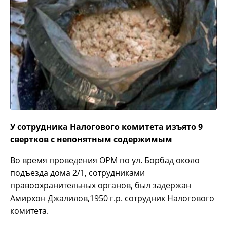
У сотрудника Налогового комитета изъято 9
свертков с непонятным содержимым
Во время проведения ОРМ по ул. Борбад около
подъезда дома 2/1, сотрудниками
правоохранительных органов, был задержан
Амирхон Джалилов,1950 г.р. сотрудник Налогового
комитета.