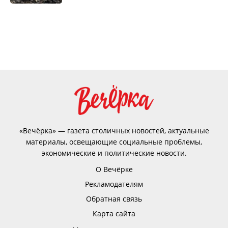
«Вечёрка» — газета столичных новостей, актуальные
материалы, освещающие социальные проблемы,
экономические и политические новости.
О Вечёрке
Рекламодателям
Обратная связь
Карта сайта