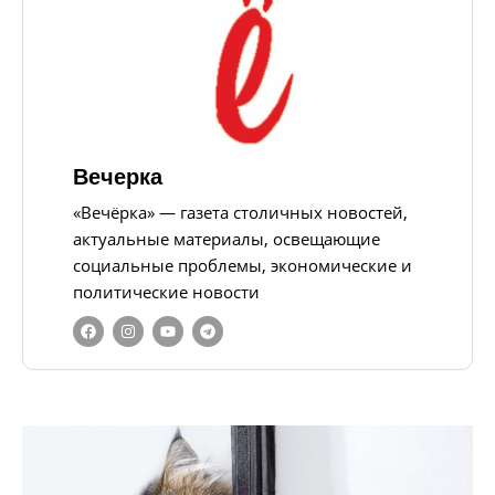
Вечерка
«Вечёрка» — газета столичных новостей,
актуальные материалы, освещающие
социальные проблемы, экономические и
политические новости