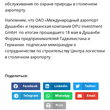
обслуживания по охране природы в столичном
аэропорту.
Напомним, что ОАО «Международный аэропорт
Душанбе» и германская компания DPU investment
GmbH по итогам прошедшего 18 мая в Душанбе
Форума предпринимателей Таджикистана и
Германии подписали меморандум о
сотрудничестве по строительству Центра логистики
в столичном аэропорту.
Поделиться:
Facebook
LinkedIn
Twitter
Telegram
WhatsApp
Email
Print