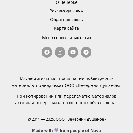
О Вечёрке
Рекламодателям
Обратная связь
Карта сайта
Мы в социальных сетях
Исключительные права на все публикуемые
материалы принадлежат ООО «Вечерний Душанбе».
При копировании или перепечатке материалов
активная гиперссылка на источник обязательна.
© 2011 — 2025, ООО «Вечерний Душанбе»
Made with
from people of Nova