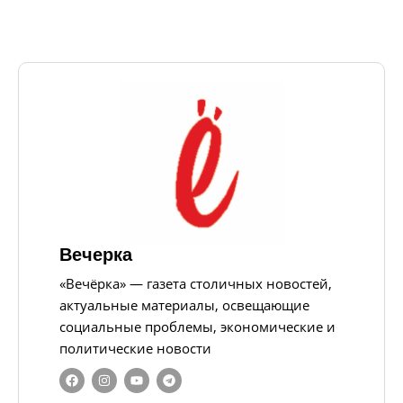
Вечерка
«Вечёрка» — газета столичных новостей,
актуальные материалы, освещающие
социальные проблемы, экономические и
политические новости