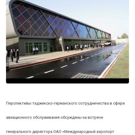
Перспективы таджикско-германского сотрудничества в сфере
авиационного обслуживания обсуждены на встрече
генерального директора ОАО «Международный аэропорт