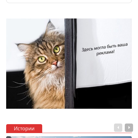
Истории