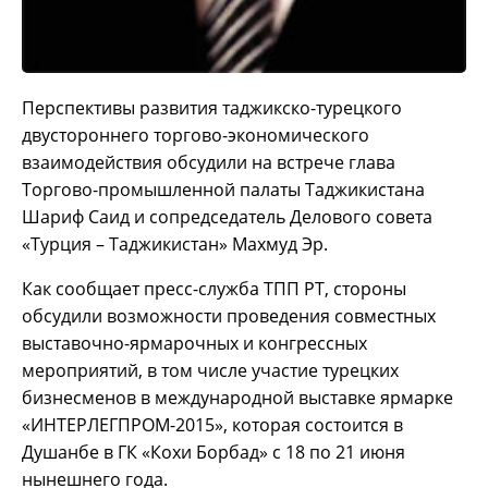
Перспективы развития таджикско-турецкого
двустороннего торгово-экономического
взаимодействия обсудили на встрече глава
Торгово-промышленной палаты Таджикистана
Шариф Саид и сопредседатель Делового совета
«Турция – Таджикистан» Махмуд Эр.
Как сообщает пресс-служба ТПП РТ, стороны
обсудили возможности проведения совместных
выставочно-ярмарочных и конгрессных
мероприятий, в том числе участие турецких
бизнесменов в международной выставке ярмарке
«ИНТЕРЛЕГПРОМ-2015», которая состоится в
Душанбе в ГК «Кохи Борбад» с 18 по 21 июня
нынешнего года.