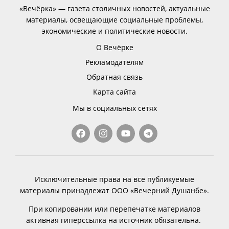
«Вечёрка» — газета столичных новостей, актуальные
материалы, освещающие социальные проблемы,
экономические и политические новости.
О Вечёрке
Рекламодателям
Обратная связь
Карта сайта
Мы в социальных сетях
Исключительные права на все публикуемые
материалы принадлежат ООО «Вечерний Душанбе».
При копировании или перепечатке материалов
активная гиперссылка на источник обязательна.