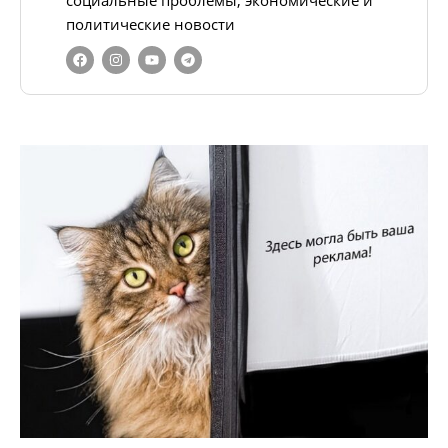
социальные проблемы, экономические и
политические новости