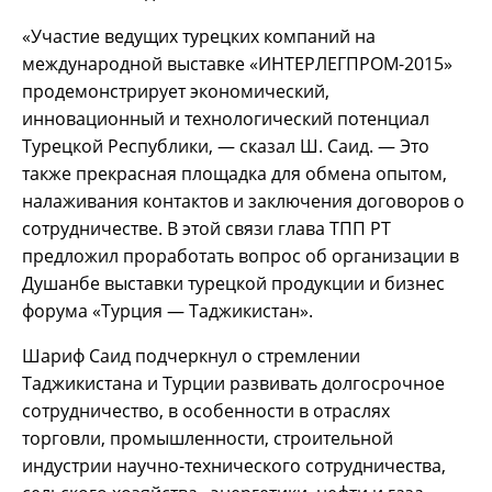
«Участие ведущих турецких компаний на
международной выставке «ИНТЕРЛЕГПРОМ-2015»
продемонстрирует экономический,
инновационный и технологический потенциал
Турецкой Республики, — сказал Ш. Саид. — Это
также прекрасная площадка для обмена опытом,
налаживания контактов и заключения договоров о
сотрудничестве. В этой связи глава ТПП РТ
предложил проработать вопрос об организации в
Душанбе выставки турецкой продукции и бизнес
форума «Турция — Таджикистан».
Шариф Саид подчеркнул о стремлении
Таджикистана и Турции развивать долгосрочное
сотрудничество, в особенности в отраслях
торговли, промышленности, строительной
индустрии научно-технического сотрудничества,