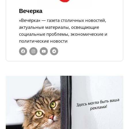
Вечерка
«Вечёрка» — газета столичных новостей,
актуальные материалы, освещающие
социальные проблемы, экономические и
политические новости