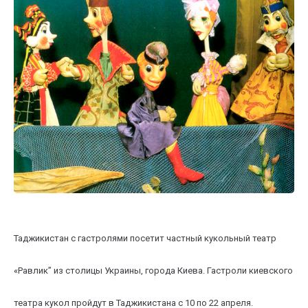
Таджикистан с гастролями посетит частный кукольный театр
«Равлик” из столицы Украины, города Киева. Гастроли киевского
театра кукол пройдут в Таджикистана с 10 по 22 апреля.