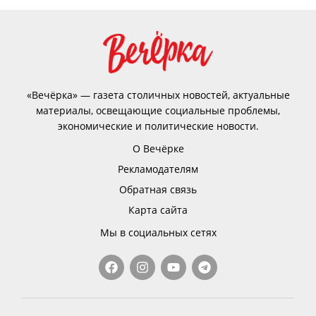
«Вечёрка» — газета столичных новостей, актуальные
материалы, освещающие социальные проблемы,
экономические и политические новости.
О Вечёрке
Рекламодателям
Обратная связь
Карта сайта
Мы в социальных сетях