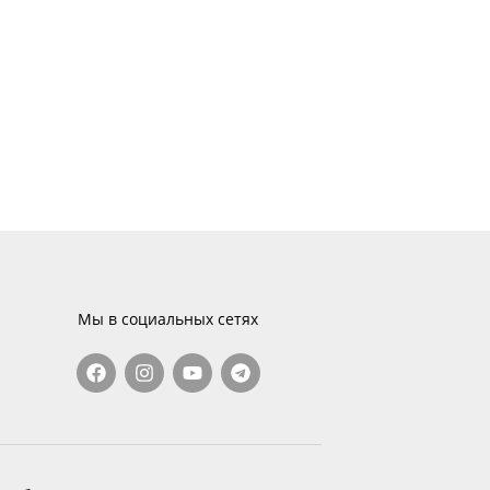
Мы в социальных сетях