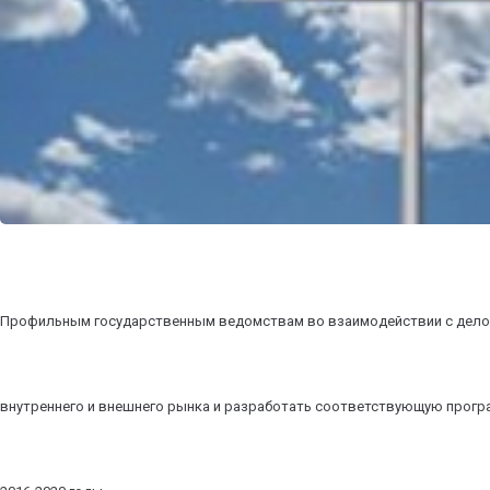
Профильным государственным ведомствам во взаимодействии с делов
внутреннего и внешнего рынка и разработать соответствующую програ