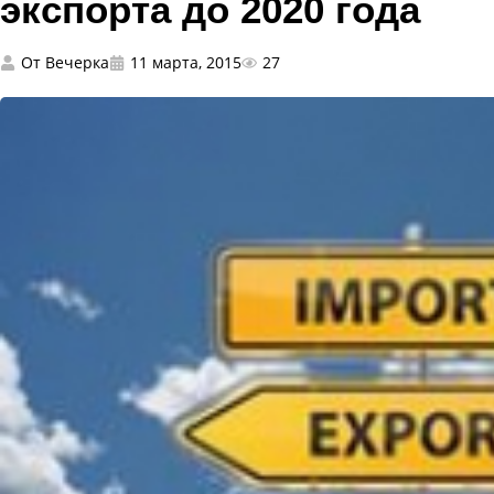
экспорта до 2020 года
От
Вечерка
11 марта, 2015
27