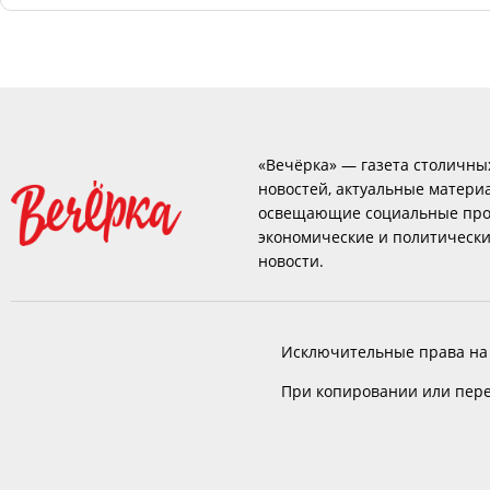
«Вечёрка» — газета столичны
новостей, актуальные матери
освещающие социальные про
экономические и политическ
новости.
Исключительные права на
При копировании или пере