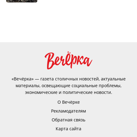
«Вечёрка» — газета столичных новостей, актуальные
материалы, освещающие социальные проблемы,
экономические и политические новости.
О Вечёрке
Рекламодателям
Обратная связь
Карта сайта