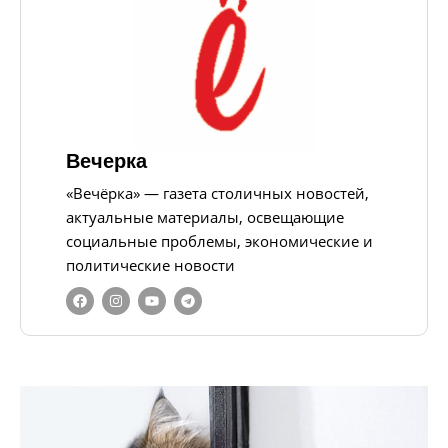
Вечерка
«Вечёрка» — газета столичных новостей,
актуальные материалы, освещающие
социальные проблемы, экономические и
политические новости