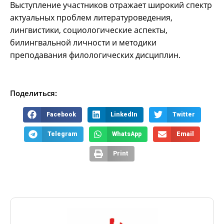
Выступление участников отражает широкий спектр
актуальных проблем литературоведения,
лингвистики, социологические аспекты,
билингвальной личности и методики
преподавания филологических дисциплин.
Поделиться:
Facebook
LinkedIn
Twitter
Telegram
WhatsApp
Email
Print