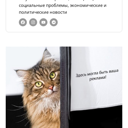
социальные проблемы, экономические и
политические новости