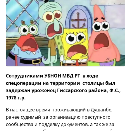
Сотрудниками УБНОН МВД РТ в ходе
спецоперации на территории столицы был
задержан уроженец Гиссарского района, Ф.С.,
1978 г.р.
В настоящее время проживающий в Душанбе,
ранее судимый за организацию преступного
сообщества и подделку документов, а так же за