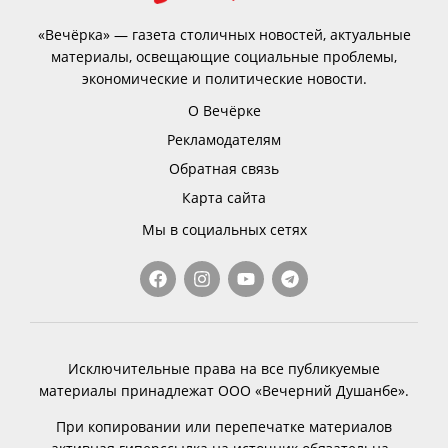
«Вечёрка» — газета столичных новостей, актуальные
материалы, освещающие социальные проблемы,
экономические и политические новости.
О Вечёрке
Рекламодателям
Обратная связь
Карта сайта
Мы в социальных сетях
Исключительные права на все публикуемые
материалы принадлежат ООО «Вечерний Душанбе».
При копировании или перепечатке материалов