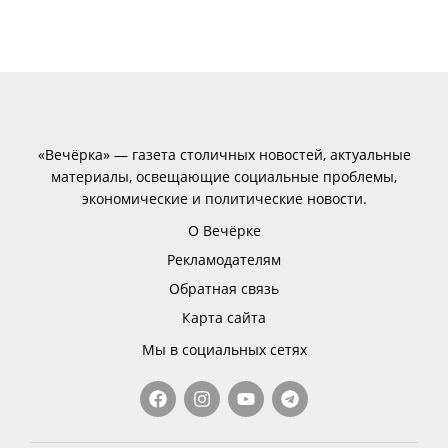
«Вечёрка» — газета столичных новостей, актуальные
материалы, освещающие социальные проблемы,
экономические и политические новости.
О Вечёрке
Рекламодателям
Обратная связь
Карта сайта
Мы в социальных сетях