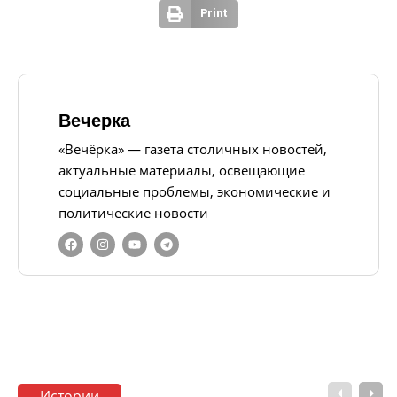
Print
Вечерка
«Вечёрка» — газета столичных новостей,
актуальные материалы, освещающие
социальные проблемы, экономические и
политические новости
Истории