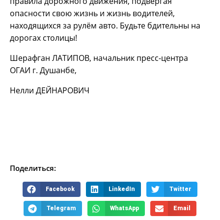
правила дорожного движения, подвергая
опасности свою жизнь и жизнь водителей,
находящихся за рулём авто. Будьте бдительны на
дорогах столицы!
Шерафган ЛАТИПОВ, начальник пресс-центра
ОГАИ г. Душанбе,
Нелли ДЕЙНАРОВИЧ
Поделиться:
Facebook
LinkedIn
Twitter
Telegram
WhatsApp
Email