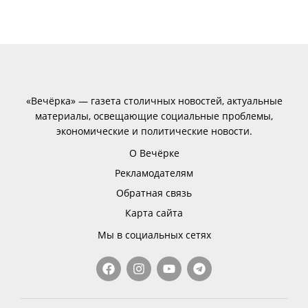
«Вечёрка» — газета столичных новостей, актуальные
материалы, освещающие социальные проблемы,
экономические и политические новости.
О Вечёрке
Рекламодателям
Обратная связь
Карта сайта
Мы в социальных сетях