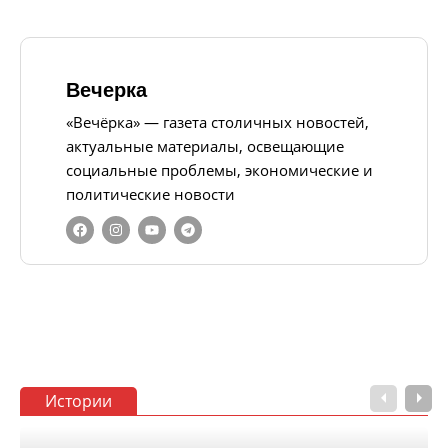
Вечерка
«Вечёрка» — газета столичных новостей,
актуальные материалы, освещающие
социальные проблемы, экономические и
политические новости
Истории