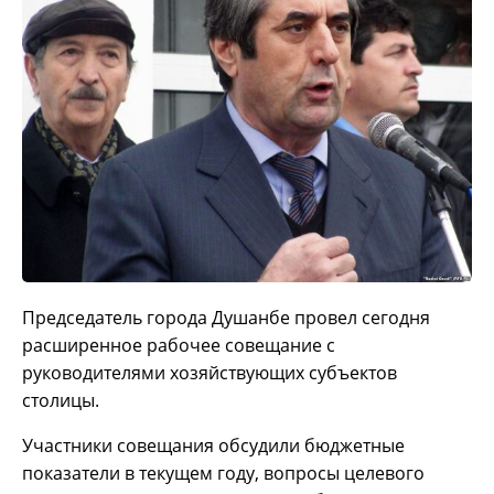
Председатель города Душанбе провел сегодня
расширенное рабочее совещание с
руководителями хозяйствующих субъектов
столицы.
Участники совещания обсудили бюджетные
показатели в текущем году, вопросы целевого