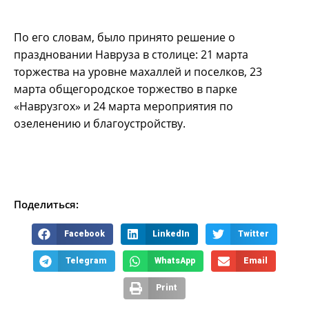
По его словам, было принято решение о
праздновании Навруза в столице: 21 марта
торжества на уровне махаллей и поселков, 23
марта общегородское торжество в парке
«Наврузгох» и 24 марта мероприятия по
озеленению и благоустройству.
Поделиться:
Facebook
LinkedIn
Twitter
Telegram
WhatsApp
Email
Print