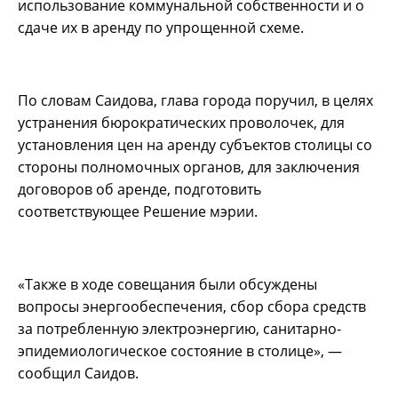
использование коммунальной собственности и о
сдаче их в аренду по упрощенной схеме.
По словам Саидова, глава города поручил, в целях
устранения бюрократических проволочек, для
установления цен на аренду субъектов столицы со
стороны полномочных органов, для заключения
договоров об аренде, подготовить
соответствующее Решение мэрии.
«Также в ходе совещания были обсуждены
вопросы энергообеспечения, сбор сбора средств
за потребленную электроэнергию, санитарно-
эпидемиологическое состояние в столице», —
сообщил Саидов.