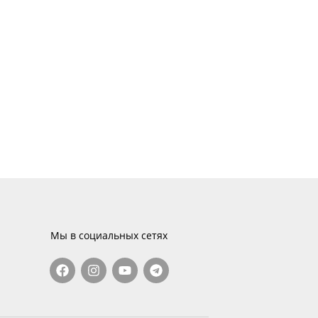
Мы в социальных сетях