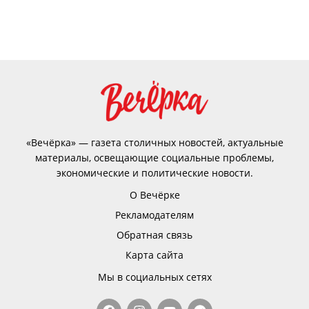
«Вечёрка» — газета столичных новостей, актуальные
материалы, освещающие социальные проблемы,
экономические и политические новости.
О Вечёрке
Рекламодателям
Обратная связь
Карта сайта
Мы в социальных сетях