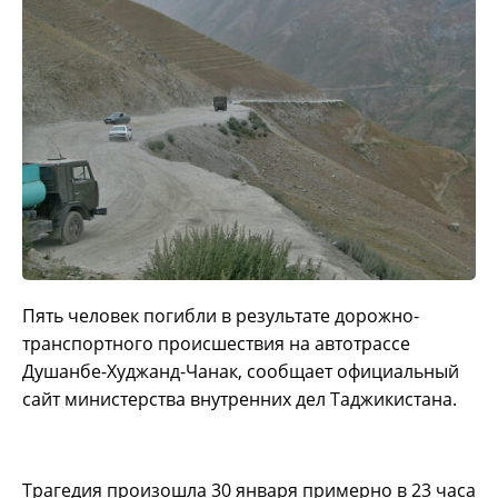
Пять человек погибли в результате дорожно-
транспортного происшествия на автотрассе
Душанбе-Худжанд-Чанак, сообщает официальный
сайт министерства внутренних дел Таджикистана.
Трагедия произошла 30 января примерно в 23 часа