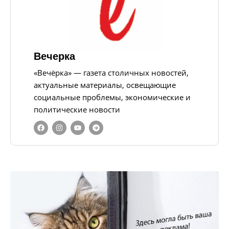
Вечерка
«Вечёрка» — газета столичных новостей,
актуальные материалы, освещающие
социальные проблемы, экономические и
политические новости