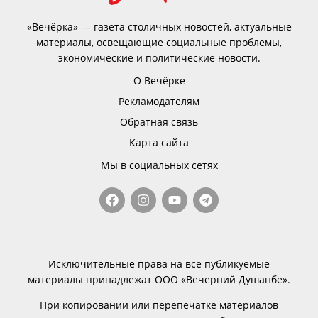
«Вечёрка» — газета столичных новостей, актуальные
материалы, освещающие социальные проблемы,
экономические и политические новости.
О Вечёрке
Рекламодателям
Обратная связь
Карта сайта
Мы в социальных сетях
Исключительные права на все публикуемые
материалы принадлежат ООО «Вечерний Душанбе».
При копировании или перепечатке материалов