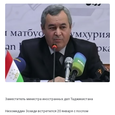
Заместитель министра иностранных дел Таджикистана
Низомиддин Зохиди встретился 20 января с послом