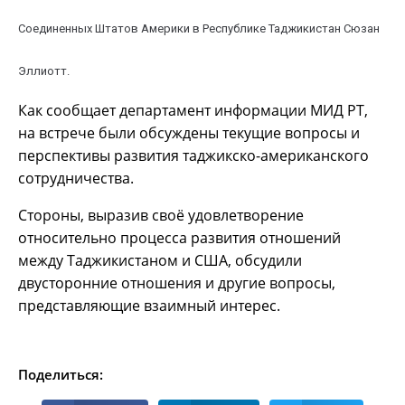
Соединенных Штатов Америки в Республике Таджикистан Сюзан
Эллиотт.
Как сообщает департамент информации МИД РТ,
на встрече были обсуждены текущие вопросы и
перспективы развития таджикско-американского
сотрудничества.
Стороны, выразив своё удовлетворение
относительно процесса развития отношений
между Таджикистаном и США, обсудили
двусторонние отношения и другие вопросы,
представляющие взаимный интерес.
Поделиться: