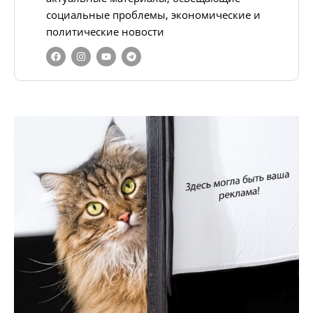
социальные проблемы, экономические и
политические новости