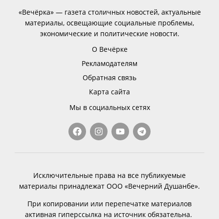
«Вечёрка» — газета столичных новостей, актуальные
материалы, освещающие социальные проблемы,
экономические и политические новости.
О Вечёрке
Рекламодателям
Обратная связь
Карта сайта
Мы в социальных сетях
Исключительные права на все публикуемые
материалы принадлежат ООО «Вечерний Душанбе».
При копировании или перепечатке материалов
активная гиперссылка на источник обязательна.