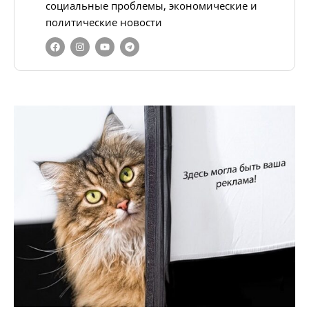
социальные проблемы, экономические и
политические новости