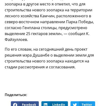
зоопарка в другое место я отметил, что для
строительства нового зоопарка на территории
лесного хозяйства Камчин, расположенного в
северо-восточном направлении Парка Победы,
согласно Генплана столицы, предусмотрено
выделение 25 гектаров земли», — сообщил К.
Файзуллоев.
По его словам, на сегодняшний день проект
решения мэра Душанбе о выделении земли для
строительства нового зоопарка находится на
стадии рассмотрения и согласования.
Поделиться:
Facebook
LinkedIn
Twitter