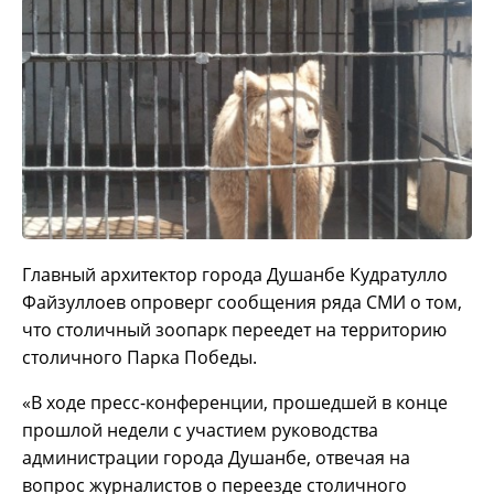
Главный архитектор города Душанбе Кудратулло
Файзуллоев опроверг сообщения ряда СМИ о том,
что столичный зоопарк переедет на территорию
столичного Парка Победы.
«В ходе пресс-конференции, прошедшей в конце
прошлой недели с участием руководства
администрации города Душанбе, отвечая на
вопрос журналистов о переезде столичного