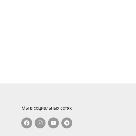
Мы в социальных сетях