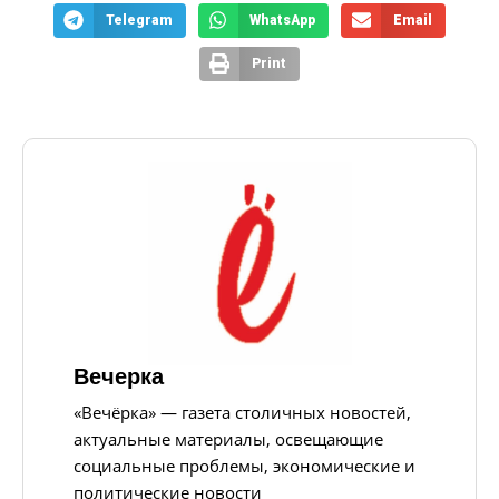
Telegram
WhatsApp
Email
Print
Вечерка
«Вечёрка» — газета столичных новостей,
актуальные материалы, освещающие
социальные проблемы, экономические и
политические новости