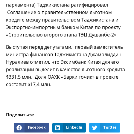
парламента) Таджикистана ратифицировал
Соглашение о правительственном льготном
кредите между правительством Таджикистана и
Экспортно-импортным банком Китая по проекту
«Строительство второго этапа ТЭЦ Душанбе-2».
Выступая перед депутатами, первый заместитель
министра финансов Таджикистана Джамолиддин
Нуралиев отметил, что Эксимбанк Китая для его
реализации выделит в качестве льготного кредита
$331,5 млн. Доля ОАХК «Барки точик» в проекте
составит $17,4 млн.
Поделиться:
Facebook
LinkedIn
Twitter