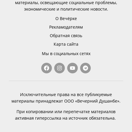
материалы, освещающие социальные проблемы,
экономические и политические новости.
О Вечёрке
Рекламодателям
Обратная связь
Карта сайта
Мы в социальных сетях
Исключительные права на все публикуемые
материалы принадлежат ООО «Вечерний Душанбе».
При копировании или перепечатке материалов
активная гиперссылка на источник обязательна.