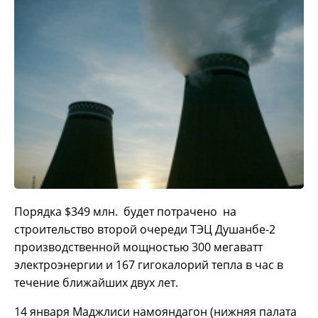
Порядка $349 млн. будет потрачено на
строительство второй очереди ТЭЦ Душанбе-2
производственной мощностью 300 мегаватт
электроэнергии и 167 гигокалорий тепла в час в
течение ближайших двух лет.
14 января Маджлиси намояндагон (нижняя палата