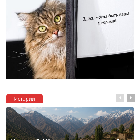
Истории