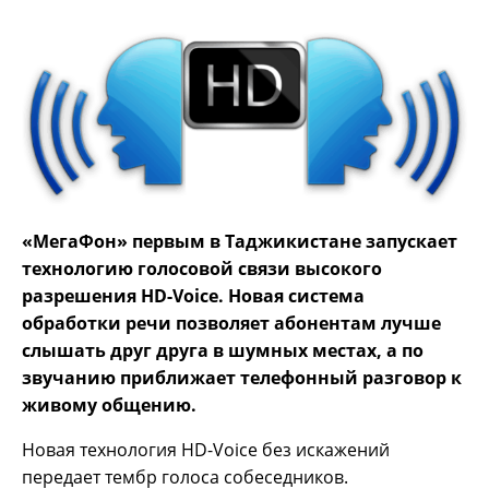
«МегаФон» первым в Таджикистане запускает
технологию голосовой связи высокого
разрешения HD-Voice. Новая система
обработки речи позволяет абонентам лучше
слышать друг друга в шумных местах, а по
звучанию приближает телефонный разговор к
живому общению.
Новая технология HD-Voice без искажений
передает тембр голоса собеседников.