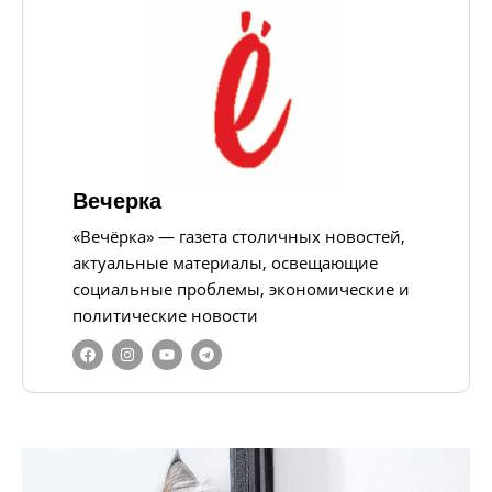
Вечерка
«Вечёрка» — газета столичных новостей,
актуальные материалы, освещающие
социальные проблемы, экономические и
политические новости