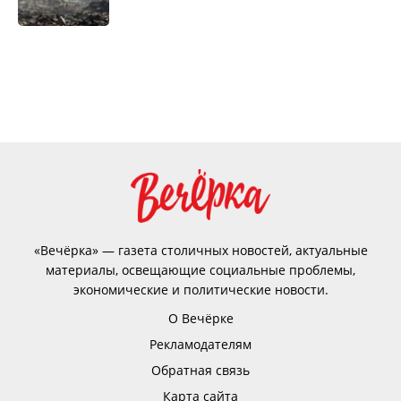
«Вечёрка» — газета столичных новостей, актуальные
материалы, освещающие социальные проблемы,
экономические и политические новости.
О Вечёрке
Рекламодателям
Обратная связь
Карта сайта