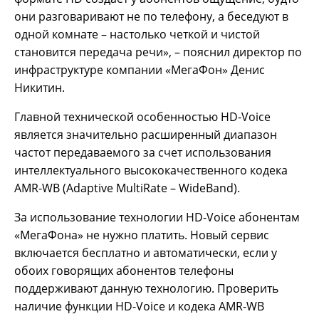
они разговаривают не по телефону, а беседуют в
одной комнате – настолько четкой и чистой
становится передача речи», – пояснил директор по
инфраструктуре компании «МегаФон» Денис
Никитин.
Главной технической особенностью HD-Voice
является значительно расширенный диапазон
частот передаваемого за счет использования
интеллектуального высококачественного кодека
AMR-WB (Adaptive MultiRate – WideBand).
За использование технологии HD-Voice абонентам
«МегаФона» не нужно платить. Новый сервис
включается бесплатно и автоматически, если у
обоих говорящих абонентов телефоны
поддерживают данную технологию. Проверить
наличие функции HD-Voice и кодека AMR-WB