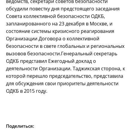
ведомств, секретари советов безопасности
обсудили повестку дня предстоящего заседания
Совета коллективной безопасности ОДКБ,
запланированного на 23 декабря в Москве, и
состояние системы кризисного реагирования
Организации Договора о коллективной
безопасности в свете глобальных и региональных
вызовов безопасности.Генеральный секретарь
ОДКБ представил Ежегодный доклад о
деятельности Организации. Таджикская сторона, к
которой перешло председательство, представила
для обсуждения свои приоритеты деятельности
ОДКБ в 2015 году.
Поделиться: