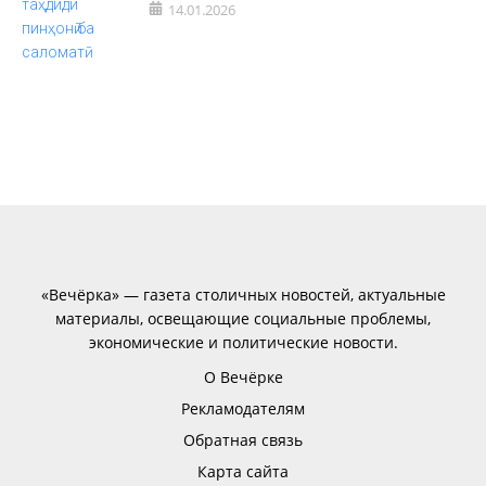
14.01.2026
«Вечёрка» — газета столичных новостей, актуальные
материалы, освещающие социальные проблемы,
экономические и политические новости.
О Вечёрке
Рекламодателям
Обратная связь
Карта сайта