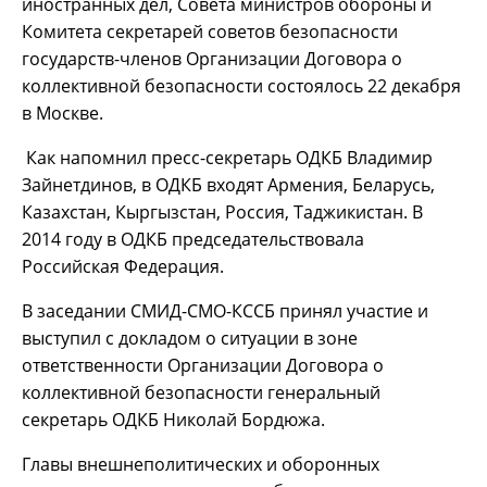
иностранных дел, Совета министров обороны и
Комитета секретарей советов безопасности
государств-членов Организации Договора о
коллективной безопасности состоялось 22 декабря
в Москве.
Как напомнил пресс-секретарь ОДКБ Владимир
Зайнетдинов, в ОДКБ входят Армения, Беларусь,
Казахстан, Кыргызстан, Россия, Таджикистан. В
2014 году в ОДКБ председательствовала
Российская Федерация.
В заседании СМИД-СМО-КССБ принял участие и
выступил с докладом о ситуации в зоне
ответственности Организации Договора о
коллективной безопасности генеральный
секретарь ОДКБ Николай Бордюжа.
Главы внешнеполитических и оборонных