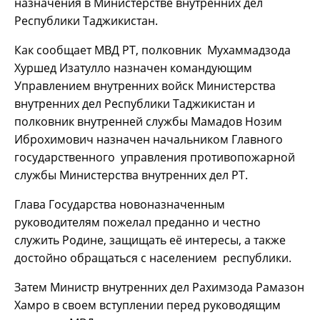
назначения в Министерстве внутренних дел
Республики Таджикистан.
Как сообщает МВД РТ, полковник Мухаммадзода
Хуршед Изатулло назначен командующим
Управлением внутренних войск Министерства
внутренних дел Республики Таджикистан и
полковник внутренней службы Мамадов Нозим
Иброхимович назначен начальником Главного
государственного управления противопожарной
службы Министерства внутренних дел РТ.
Глава Государства новоназначенным
руководителям пожелал преданно и честно
служить Родине, защищать её интересы, а также
достойно обращаться с населением республики.
Затем Министр внутренних дел Рахимзода Рамазон
Хамро в своем вступлении перед руководящим