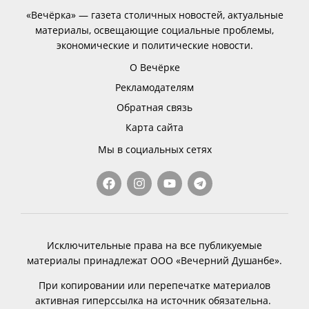
«Вечёрка» — газета столичных новостей, актуальные
материалы, освещающие социальные проблемы,
экономические и политические новости.
О Вечёрке
Рекламодателям
Обратная связь
Карта сайта
Мы в социальных сетях
Исключительные права на все публикуемые
материалы принадлежат ООО «Вечерний Душанбе».
При копировании или перепечатке материалов
активная гиперссылка на источник обязательна.