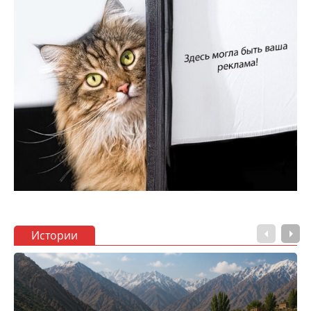
Истории