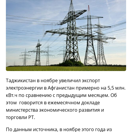
Таджикистан в ноябре увеличил экспорт
электроэнергии в Афганистан примерно на 5,5 млн.
кВт.ч по сравнению с предыдущим месяцем.
Об
этом говорится в ежемесячном докладе
министерства экономического развития и
торговли РТ.
По данным источника, в ноябре этого года из