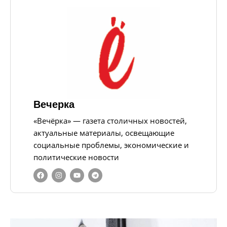
Вечерка
«Вечёрка» — газета столичных новостей,
актуальные материалы, освещающие
социальные проблемы, экономические и
политические новости