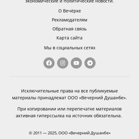
экономические и политические новости.
О Вечёрке
Рекламодателям
Обратная связь
Карта сайта
Мы в социальных сетях
Исключительные права на все публикуемые
материалы принадлежат ООО «Вечерний Душанбе».
При копировании или перепечатке материалов
активная гиперссылка на источник обязательна.
© 2011 — 2025, ООО «Вечерний Душанбе»