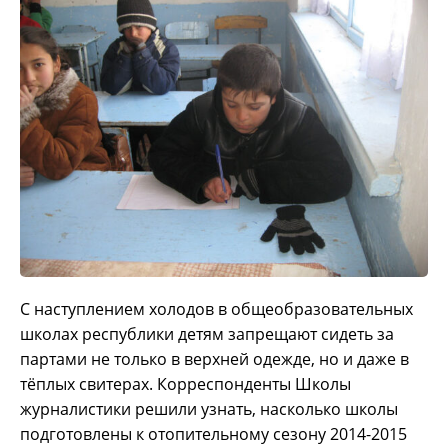
С наступлением холодов в общеобразовательных
школах республики детям запрещают сидеть за
партами не только в верхней одежде, но и даже в
тёплых свитерах.
Корреспонденты Школы
журналистики решили узнать, насколько школы
подготовлены к отопительному сезону 2014-2015