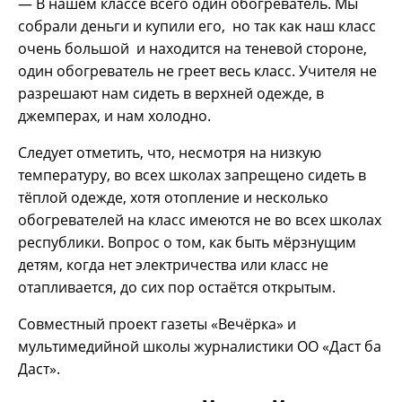
— В нашем классе всего один обогреватель. Мы
собрали деньги и купили его, но так как наш класс
очень большой и находится на теневой стороне,
один обогреватель не греет весь класс. Учителя не
разрешают нам сидеть в верхней одежде, в
джемперах, и нам холодно.
Следует отметить, что, несмотря на низкую
температуру, во всех школах запрещено сидеть в
тёплой одежде, хотя отопление и несколько
обогревателей на класс имеются не во всех школах
республики. Вопрос о том, как быть мёрзнущим
детям, когда нет электричества или класс не
отапливается, до сих пор остаётся открытым.
Совместный проект газеты «Вечёрка» и
мультимедийной школы журналистики ОО «Даст ба
Даст».