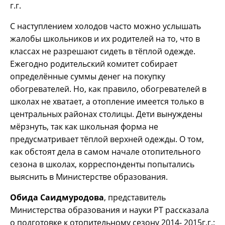
г.г.
С наступлением холодов часто можно услышать
жалобы школьников и их родителей на то, что в
классах не разрешают сидеть в тёплой одежде.
Ежегодно родительский комитет собирает
определённые суммы денег на покупку
обогревателей. Но, как правило, обогревателей в
школах не хватает, а отопление имеется только в
центральных районах столицы. Дети вынуждены
мёрзнуть, так как школьная форма не
предусматривает тёплой верхней одежды. О том,
как обстоят дела в самом начале отопительного
сезона в школах, корреспонденты попытались
выяснить в Министерстве образования.
Обида Саидмуродова
, представитель
Министерства образования и науки РТ рассказала
о подготовке к отопительному сезону 2014- 2015г.г.: