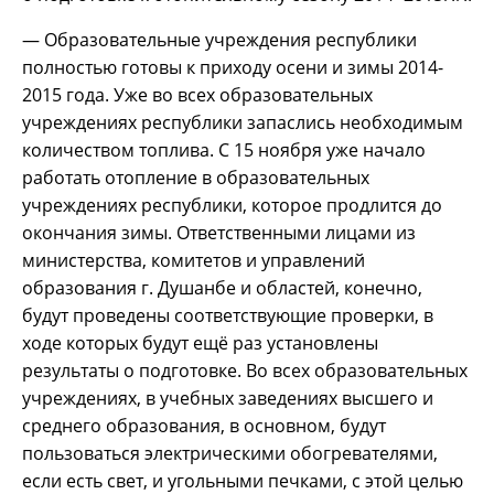
— Образовательные учреждения республики
полностью готовы к приходу осени и зимы 2014-
2015 года. Уже во всех образовательных
учреждениях республики запаслись необходимым
количеством топлива. С 15 ноября уже начало
работать отопление в образовательных
учреждениях республики, которое продлится до
окончания зимы. Ответственными лицами из
министерства, комитетов и управлений
образования г. Душанбе и областей, конечно,
будут проведены соответствующие проверки, в
ходе которых будут ещё раз установлены
результаты о подготовке. Во всех образовательных
учреждениях, в учебных заведениях высшего и
среднего образования, в основном, будут
пользоваться электрическими обогревателями,
если есть свет, и угольными печками, с этой целью