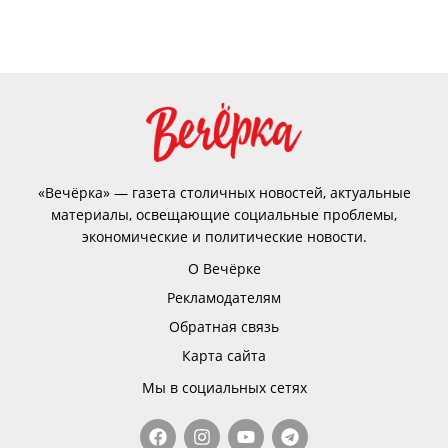
«Вечёрка» — газета столичных новостей, актуальные
материалы, освещающие социальные проблемы,
экономические и политические новости.
О Вечёрке
Рекламодателям
Обратная связь
Карта сайта
Мы в социальных сетях