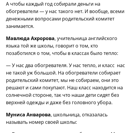
А чтобы каждый год собирали деньги на
обогреватели — у нас такого нет. И вообще, всеми
денежными вопросами родительский комитет
занимается.
Мавлюда Ахророва
, учительница английского
языка той же школы, говорит о том, кто
позаботился о том, чтобы в классах было тепло:
— У нас два обогревателя. У нас тепло, и класс нас
не такой уж большой. На обогреватели собирает
родительский комитет, мы не собираем, они это
решают и сами покупают. Наш класс находится на
солнечной стороне, так что наши дети сидят без
верхней одежды и даже без головного убора.
Муниса Анварова
, школьница, отказалась
называть номер своей школы: