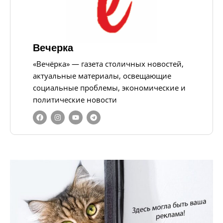
Вечерка
«Вечёрка» — газета столичных новостей,
актуальные материалы, освещающие
социальные проблемы, экономические и
политические новости