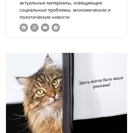
актуальные материалы, освещающие
социальные проблемы, экономические и
политические новости