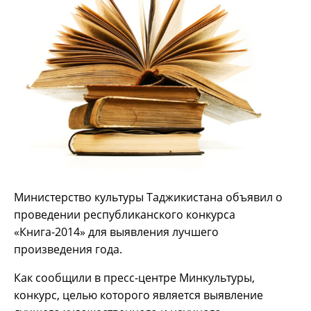
Министерство культуры Таджикистана объявил о
проведении республиканского конкурса
«Книга-2014» для выявления лучшего
произведения года.
Как сообщили в пресс-центре Минкультуры,
конкурс, целью которого является выявление