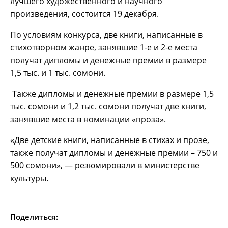
лучшего художественного и научного
произведения, состоится 19 декабря.
По условиям конкурса, две книги, написанные в
стихотворном жанре, занявшие 1-е и 2-е места
получат дипломы и денежные премии в размере
1,5 тыс. и 1 тыс. сомони.
Также дипломы и денежные премии в размере 1,5
тыс. сомони и 1,2 тыс. сомони получат две книги,
занявшие места в номинации «проза».
«Две детские книги, написанные в стихах и прозе,
также получат дипломы и денежные премии – 750 и
500 сомони», — резюмировали в министерстве
культуры.
Поделиться: