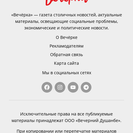
«Вечёрка» — газета столичных новостей, актуальные
материалы, освещающие социальные проблемы,
экономические и политические новости.
О Вечёрке
Рекламодателям
Обратная связь
Карта сайта
Мы в социальных сетях
Исключительные права на все публикуемые
материалы принадлежат ООО «Вечерний Душанбе».
При копировании или перепечатке материалов