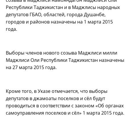
Республики Таджикистан и в Маджлисы народных
депутатов ГБАО, областей, города Душанбе,
городов и районов назначены на 1 марта 2015
года.
Выборы членов нового созыва Маджлиси милли
Маджлиси Оли Республики Таджикистан назначены
на 27 марта 2015 года.
Кроме того, в Указе отмечается, что выборы
депутатов в джамоаты поселков и сёл будут
проводиться в соответствии с законом «Об органах
самоуправления поселков и сёл» 1 марта 2015 года.