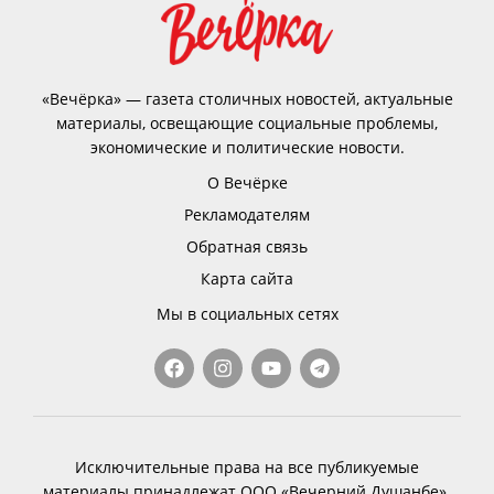
«Вечёрка» — газета столичных новостей, актуальные
материалы, освещающие социальные проблемы,
экономические и политические новости.
О Вечёрке
Рекламодателям
Обратная связь
Карта сайта
Мы в социальных сетях
Исключительные права на все публикуемые
материалы принадлежат ООО «Вечерний Душанбе».