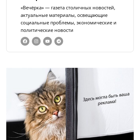
«Вечёрка» — газета столичных новостей,
актуальные материалы, освещающие
социальные проблемы, экономические и
политические новости