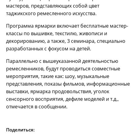
мастеров, представляющих собой цвет
таджикского ремесленного искусства.
Программа ярмарки включает бесплатные мастер-
классы по вышивке, текстилю, живописи и
декорированию, а также, 3 семинара, специально
разработанных с фокусом на детей.
Параллельно с вышеуказанной деятельностью
ремесленников, будут проводиться совместные
мероприятия, такие как: шоу, музыкальные
представления, показы фильмов, информационные
выставки, ярмарка продовольствия, уголок
сенсорного восприятия, дефиле моделей и т.д.,
отмечается в сообщении.
Поделиться: