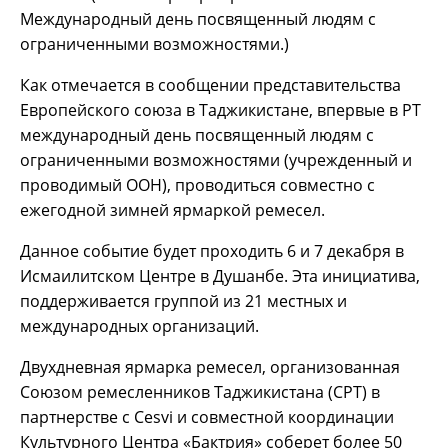
Международный день посвященный людям с
ограниченными возможностями.)
Как отмечается в сообщении представительства
Европейского союза в Таджикистане, впервые в РТ
международный день посвященный людям с
ограниченными возможностями (учрежденный и
проводимый ООН), проводиться совместно с
ежегодной зимней ярмаркой ремесел.
Данное событие будет проходить 6 и 7 декабря в
Исмаилитском Центре в Душанбе. Эта инициатива,
поддерживается группой из 21 местных и
международных организаций.
Двухдневная ярмарка ремесел, организованная
Союзом ремесленников Таджикистана (СРТ) в
партнерстве с Cesvi и совместной координации
Культурного Центра «Бактрия» соберет более 50