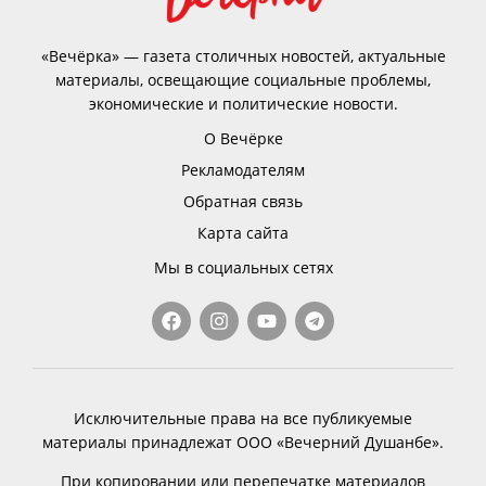
«Вечёрка» — газета столичных новостей, актуальные
материалы, освещающие социальные проблемы,
экономические и политические новости.
О Вечёрке
Рекламодателям
Обратная связь
Карта сайта
Мы в социальных сетях
Исключительные права на все публикуемые
материалы принадлежат ООО «Вечерний Душанбе».
При копировании или перепечатке материалов