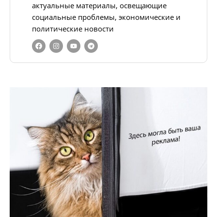
актуальные материалы, освещающие
социальные проблемы, экономические и
политические новости