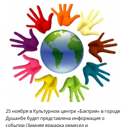
25 ноября в Культурном центре «Бактрия» в городе
Душанбе будет представлена информация о
событии (Зимняя ярмарка ремесел и