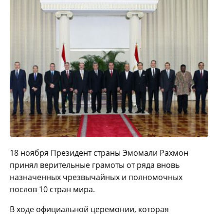
18 ноября Президент страны Эмомали Рахмон
принял верительные грамоты от ряда вновь
назначенных чрезвычайных и полномочных
послов 10 стран мира.
В ходе официальной церемонии, которая