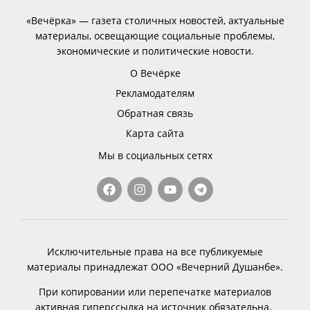
«Вечёрка» — газета столичных новостей, актуальные
материалы, освещающие социальные проблемы,
экономические и политические новости.
О Вечёрке
Рекламодателям
Обратная связь
Карта сайта
Мы в социальных сетях
Исключительные права на все публикуемые
материалы принадлежат ООО «Вечерний Душанбе».
При копировании или перепечатке материалов
активная гиперссылка на источник обязательна.